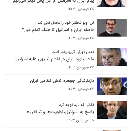
پیام ایران به اسرائیل: از این پس دیگر می‌زنیم
۲۸ فروردین ۱۴۰۳
تل آویو تحقیر خود را تحمل نمی کند
فاصله ایران و اسرائیل تا جنگ تمام عیار؟
۲۸ فروردین ۱۴۰۳
تقابل تهران گریزناپذیر است
۱۰ دستاورد ایران در اقدام تنبیهی علیه اسرائیل
۲۷ فروردین ۱۴۰۳
بازدارندگی جوهره کنش نظامی ایران
۲۷ فروردین ۱۴۰۳
نکاتی که باید توجه کرد
پاسخ به اسرائیل، اولویت‌ها و تناقض‌ها
۲۵ فروردین ۱۴۰۳