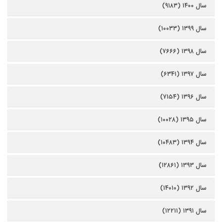
سال ۱۴۰۰ (۹۱۸۳)
سال ۱۳۹۹ (۱۰۰۳۳)
سال ۱۳۹۸ (۷۶۶۶)
سال ۱۳۹۷ (۶۳۴۱)
سال ۱۳۹۶ (۷۱۵۴)
سال ۱۳۹۵ (۱۰۰۲۸)
سال ۱۳۹۴ (۱۰۴۸۳)
سال ۱۳۹۳ (۱۲۸۶۱)
سال ۱۳۹۲ (۱۴۰۱۰)
سال ۱۳۹۱ (۱۲۲۱۱)