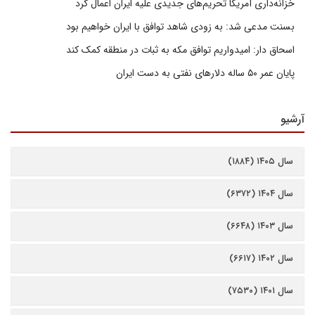
خزانه‌داری آمریکا تحریم‌های جدیدی علیه ایران اعمال کرد
بسنت مدعی شد: به زودی شاهد توافق با ایران خواهیم بود
اسحاق دار: امیدواریم توافق مکه به ثبات در منطقه کمک کند
پایان عمر ۵۰ ساله دلارهای نفتی به دست ایران
آرشیو
سال ۱۴۰۵ (۱۸۸۴)
سال ۱۴۰۴ (۶۳۷۲)
سال ۱۴۰۳ (۶۶۴۸)
سال ۱۴۰۲ (۶۶۱۷)
سال ۱۴۰۱ (۷۵۳۰)