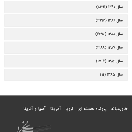
سال ۱۳۹۰ (۸۳۹۱)
سال ۱۳۸۹ (۲۹۹۷)
سال ۱۳۸۸ (۲۶۹۰)
سال ۱۳۸۷ (۲۱۸۸)
سال ۱۳۸۶ (۱۵۱۴)
سال ۱۳۸۵ (۱۱)
خاورمیانه
پرونده هسته ای
اروپا
آمریکا
آسیا و آفریقا