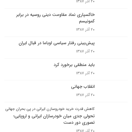
۲۰ آذر ۱۳۸۷
خاکسپارى نماد مقاومت دينى روسيه در برابر
کمونيسم
۲۰ آذر ۱۳۸۷
پيش‌بينى رفتار سياسى اوباما در قبال ايران
۲۰ آذر ۱۳۸۷
باید منطقی برخورد کرد
۲۰ آذر ۱۳۸۷
انقلاب جهانى
۲۰ آذر ۱۳۸۷
کاهش قدرت خرید خودروسازن ایرانی در پی بحران جهانی
تحولی جدی میان خودرسازان ایرانی و اروپایی؛
تصوری دور دست
۲۰ آذر ۱۳۸۷