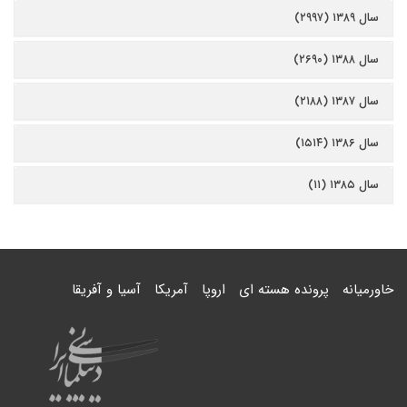
سال ۱۳۸۹ (۲۹۹۷)
سال ۱۳۸۸ (۲۶۹۰)
سال ۱۳۸۷ (۲۱۸۸)
سال ۱۳۸۶ (۱۵۱۴)
سال ۱۳۸۵ (۱۱)
خاورمیانه
پرونده هسته ای
اروپا
آمریکا
آسیا و آفریقا