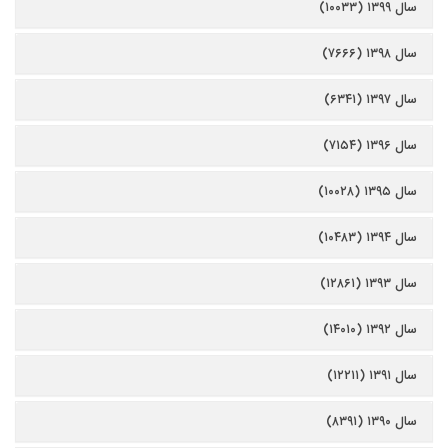
سال ۱۳۹۹ (۱۰۰۳۳)
سال ۱۳۹۸ (۷۶۶۶)
سال ۱۳۹۷ (۶۳۴۱)
سال ۱۳۹۶ (۷۱۵۴)
سال ۱۳۹۵ (۱۰۰۲۸)
سال ۱۳۹۴ (۱۰۴۸۳)
سال ۱۳۹۳ (۱۲۸۶۱)
سال ۱۳۹۲ (۱۴۰۱۰)
سال ۱۳۹۱ (۱۲۲۱۱)
سال ۱۳۹۰ (۸۳۹۱)