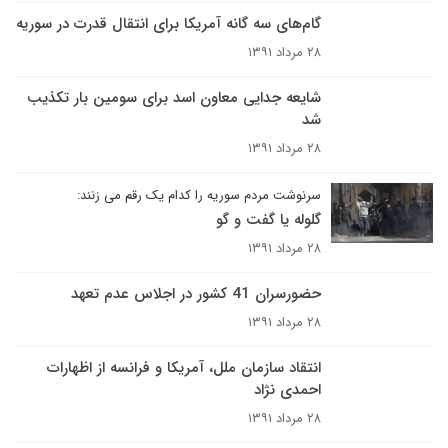
گام‌های سه گانه آمریکا برای انتقال قدرت در سوریه
۲۸ مرداد ۱۳۹۱
شایعه جدایی معاون اسد برای سومین بار تکذیب
شد
۲۸ مرداد ۱۳۹۱
سرنوشت مردم سوریه را کدام یک رقم می زنند:
گلوله یا گفت و گو
۲۸ مرداد ۱۳۹۱
حضورسران 41 کشور در اجلاس عدم تعهد
۲۸ مرداد ۱۳۹۱
انتقاد سازمان ملل، آمریکا و فرانسه از اظهارات
احمدی نژاد
۲۸ مرداد ۱۳۹۱