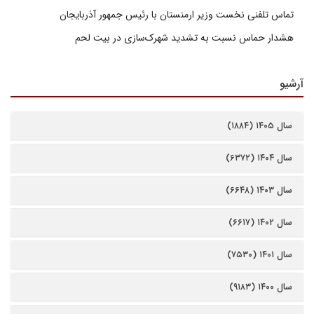
تماس تلفنی نخست وزیر ارمنستان با رئیس جمهور آذربایجان
هشدار حماس نسبت به تشدید شهرک‌سازی در بیت‌ لحم
آرشیو
سال ۱۴۰۵ (۱۸۸۴)
سال ۱۴۰۴ (۶۳۷۲)
سال ۱۴۰۳ (۶۶۴۸)
سال ۱۴۰۲ (۶۶۱۷)
سال ۱۴۰۱ (۷۵۳۰)
سال ۱۴۰۰ (۹۱۸۳)