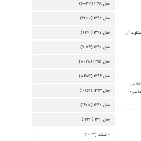
سال ۱۳۹۹ (۱۰۰۳۳)
سال ۱۳۹۸ (۷۶۶۶)
سال ۱۳۹۷ (۶۳۴۱)
شایند آن
سال ۱۳۹۶ (۷۱۵۴)
سال ۱۳۹۵ (۱۰۰۲۸)
سال ۱۳۹۴ (۱۰۴۸۳)
اماتش
سال ۱۳۹۳ (۱۲۸۶۱)
ا مورد
سال ۱۳۹۲ (۱۴۰۱۰)
سال ۱۳۹۱ (۱۲۲۱۱)
-
اسفند (۱۰۳۳)