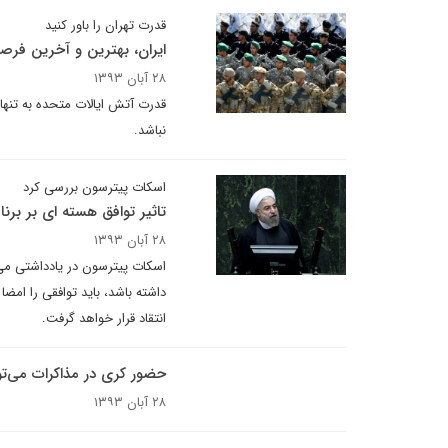
قدرت تهران را باور کنید
ایران، بهترین و آخرین ف
۲۸ آبان ۱۳۹۳
قدرت آتش ایالات متحده به تنها
نباشد.
اسکات پیترسون بررسی کرد
تاثیر توافق هسته ای بر برن
۲۸ آبان ۱۳۹۳
اسکات پیترسون در یادداشتی می
داشته باشد، باید توافقی را امضا
انتقاد قرار خواهد گرفت.
حضور کری در مذاکرات می‌توا
۲۸ آبان ۱۳۹۳