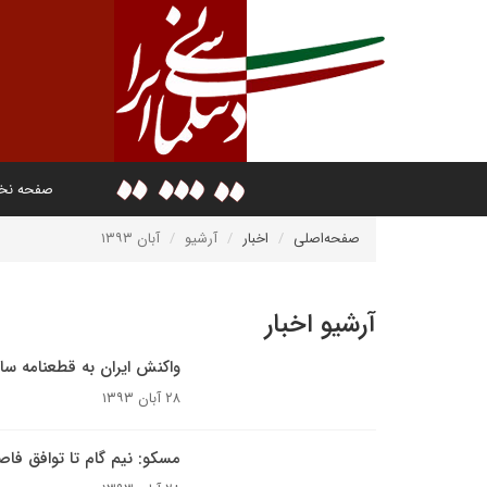
صفحه ن
صفحه‌اصلی
اخبار
آرشیو
آبان ۱۳۹۳
آرشیو اخبار
واکنش ایران به قطعنامه سا
۲۸ آبان ۱۳۹۳
مسکو: نیم گام تا توافق فاصل