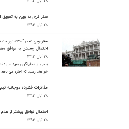
۲۸ آبان ۱۳۹۳
سفر کری به وین به تعویق اف
۲۸ آبان ۱۳۹۳
سناریویی که در آستانه دور جد
احتمال رسیدن به توافق مق
۲۸ آبان ۱۳۹۳
خواهند رسید که اجازه می دهد م
مذاکرات فشرده دوجانبه تیم م
۲۸ آبان ۱۳۹۳
احتمال توافق بیشتر از عدم
۲۸ آبان ۱۳۹۳