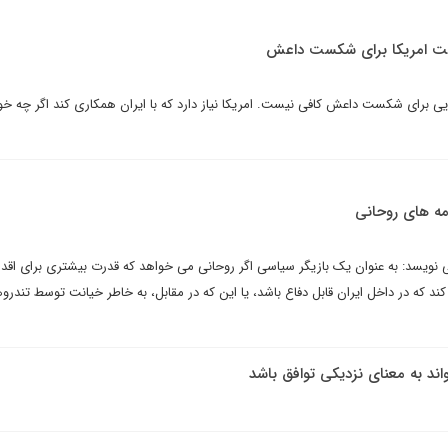
رصت امریکا برای شکست داعش
یی برای شکست داعش کافی نیست. امریکا نیاز دارد که با ایران همکاری کند اگر چه خو
امه های روحانی
 نویسد: به عنوان یک بازیگر سیاسی اگر روحانی می خواهد که قدرت بیشتری برای اقد
 کند که در داخل ایران قابل دفاع باشد، یا این که در مقابل، به خاطر خیانت توسط تندروه
ند به معنای نزدیکی توافق باشد