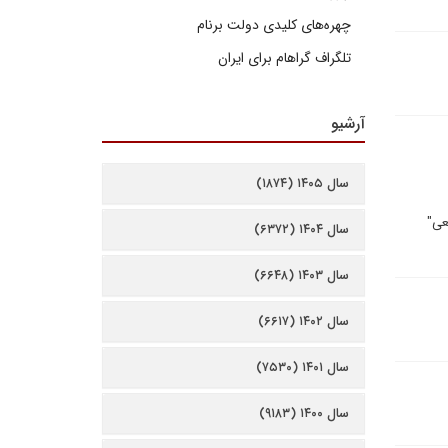
چهره‌های کلیدی دولت برنام
تلگراف گراهام برای ایران
آرشیو
سال ۱۴۰۵ (۱۸۷۴)
 به یک "توافق مقطعی"
سال ۱۴۰۴ (۶۳۷۲)
سال ۱۴۰۳ (۶۶۴۸)
سال ۱۴۰۲ (۶۶۱۷)
سال ۱۴۰۱ (۷۵۳۰)
سال ۱۴۰۰ (۹۱۸۳)