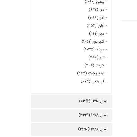
-
بهمن (۱۰۴۰)
-
دی (۹۹۷)
-
آذر (۱۰۶۶)
-
آبان (۹۵۴)
-
مهر (۹۲۱)
-
شهریور (۱۰۵۱)
-
مرداد (۱۰۳۵)
-
تیر (۱۱۵۶)
-
خرداد (۱۱۰۵)
-
اردیبهشت (۹۷۵)
-
فروردین (۸۷۸)
سال ۱۳۹۰ (۸۳۹۱)
سال ۱۳۸۹ (۲۹۹۷)
سال ۱۳۸۸ (۲۶۹۰)