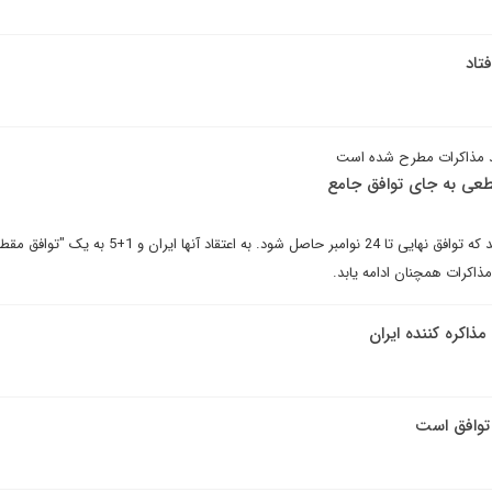
تاد
ید مذاکرات مطرح شده است
طعی به جای توافق جامع
برخی از تحلیلگران بعید می دانند که توافق نهایی تا 24 نوامبر حاصل شود. به اعتقاد آنها ایران و 1+5
ذاکرات همچنان ادامه یابد.
ذاکره کننده ایران
 توافق است