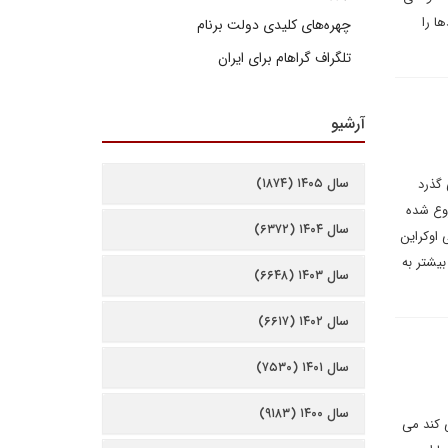
ا را
چهره‌های کلیدی دولت برنام
تلگراف گراهام برای ایران
آرشیو
سال ۱۴۰۵ (۱۸۷۴)
ه روسیه می گذرد
روع شده
سال ۱۴۰۴ (۶۳۷۲)
 اوکراین
بیشتر به
سال ۱۴۰۳ (۶۶۴۸)
سال ۱۴۰۲ (۶۶۱۷)
سال ۱۴۰۱ (۷۵۳۰)
سال ۱۴۰۰ (۹۱۸۳)
 کند می