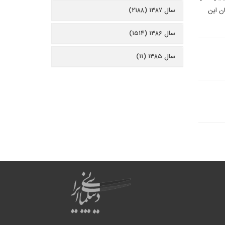
ناسان این
سال ۱۳۸۷ (۲۱۸۸)
سال ۱۳۸۶ (۱۵۱۴)
سال ۱۳۸۵ (۱۱)