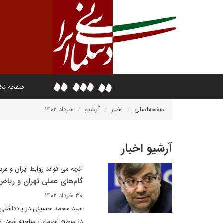
صفحه ن
صفحه‌اصلی
اخبار
آرشیو
خرداد ۱۴۰۲
آرشیو اخبار
آنچه می تواند روابط ایران و عر
گام‌های عملی تهران و ریاض
۳۰ خرداد ۱۴۰۲
سید محمد حسینی در یادداشتی بر
در سطح اجتماعی ساخته شود. سطح