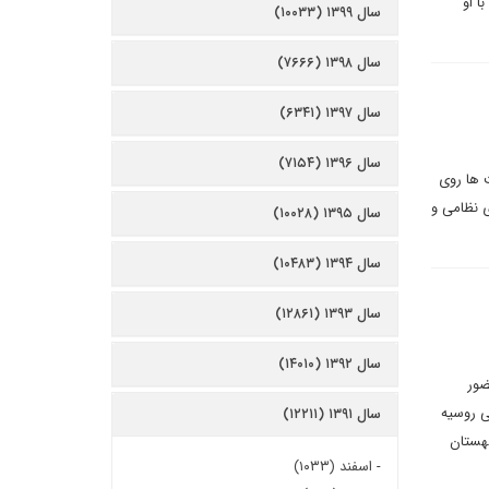
ا او
سال ۱۳۹۹ (۱۰۰۳۳)
سال ۱۳۹۸ (۷۶۶۶)
سال ۱۳۹۷ (۶۳۴۱)
سال ۱۳۹۶ (۷۱۵۴)
 ها روی
ی نظامی و
سال ۱۳۹۵ (۱۰۰۲۸)
سال ۱۳۹۴ (۱۰۴۸۳)
سال ۱۳۹۳ (۱۲۸۶۱)
سال ۱۳۹۲ (۱۴۰۱۰)
ضور
ی روسیه
سال ۱۳۹۱ (۱۲۲۱۱)
لهستان
-
اسفند (۱۰۳۳)