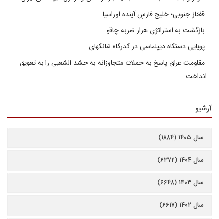
قفقاز جنوبی؛ خلیج فارسِ آینده اوراسیا
بازگشت به استراتژی هزار ضربه چاقو
پویایی دستگاه دیپلماسی در گذرگاه شانگهای
مقاومت عراق پاسخ به حملات متجاوزانه به حشد الشعبی را به تعویق
انداخت
آرشیو
سال ۱۴۰۵ (۱۸۸۴)
سال ۱۴۰۴ (۶۳۷۲)
سال ۱۴۰۳ (۶۶۴۸)
سال ۱۴۰۲ (۶۶۱۷)