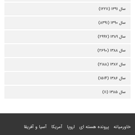
سال ۱۳۹۱ (۱۲۲۱۱)
سال ۱۳۹۰ (۸۳۹۱)
سال ۱۳۸۹ (۲۹۹۷)
سال ۱۳۸۸ (۲۶۹۰)
سال ۱۳۸۷ (۲۱۸۸)
سال ۱۳۸۶ (۱۵۱۴)
سال ۱۳۸۵ (۱۱)
خاورمیانه
پرونده هسته ای
اروپا
آمریکا
آسیا و آفریقا