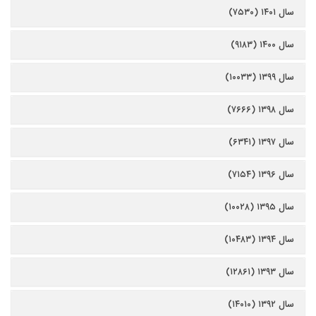
سال ۱۴۰۱ (۷۵۳۰)
سال ۱۴۰۰ (۹۱۸۳)
سال ۱۳۹۹ (۱۰۰۳۳)
سال ۱۳۹۸ (۷۶۶۶)
سال ۱۳۹۷ (۶۳۴۱)
سال ۱۳۹۶ (۷۱۵۴)
سال ۱۳۹۵ (۱۰۰۲۸)
سال ۱۳۹۴ (۱۰۴۸۳)
سال ۱۳۹۳ (۱۲۸۶۱)
سال ۱۳۹۲ (۱۴۰۱۰)