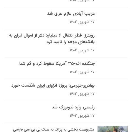
۲۷ شهریور ۱۴۰۲
غریب آبادی عازم عراق شد
۲۷ شهریور ۱۴۰۲
رویترز: قطر انتقال ۶ میلیارد دلار از اموال ایران به
بانک‌های دوحه را تایید کرد
۲۷ شهریور ۱۴۰۲
جنگنده اف-۳۵ آمریکا سقوط کرد و گم شد!
۲۷ شهریور ۱۴۰۲
بهادری‌جهرمی: پروژه انزوای ایران شکست خورد
۲۷ شهریور ۱۴۰۲
رئیسی وارد نیویورک شد
۲۷ شهریور ۱۴۰۲
مشروعیت بخشی به پژاک به سبک بی بی سی فارسی