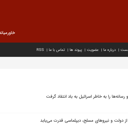
خاورمیانه
خست
درباره ما
عضویت
پیوند ها
تماس با ما
RSS
رسانه‌ها را به خاطر اسرائیل به باد انتقاد گرفت
از دولت و نیروهای مسلح، دیپلماسی قدرت می‌یابد