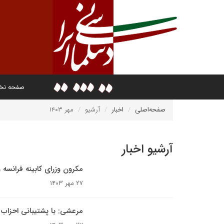
صفحه ن
صفحه‌اصلی
اخبار
آرشیو
مهر ۱۴۰۳
آرشیو اخبار
مکرون وزرای کابینه فرانسه و 
۲۷ مهر ۱۴۰۳
مرعشی: با پشتیبانی احزاب 