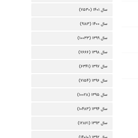
سال ۱۴۰۱ (۷۵۳۰)
سال ۱۴۰۰ (۹۱۸۳)
سال ۱۳۹۹ (۱۰۰۳۳)
سال ۱۳۹۸ (۷۶۶۶)
سال ۱۳۹۷ (۶۳۴۱)
سال ۱۳۹۶ (۷۱۵۴)
سال ۱۳۹۵ (۱۰۰۲۸)
سال ۱۳۹۴ (۱۰۴۸۳)
سال ۱۳۹۳ (۱۲۸۶۱)
سال ۱۳۹۲ (۱۴۰۱۰)