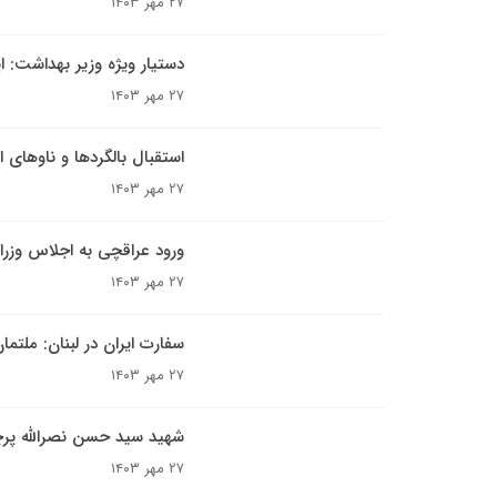
۲۷ مهر ۱۴۰۳
دستیار ویژه وزیر بهداشت: ایران میزبان بیش 
۲۷ مهر ۱۴۰۳
استقبال بالگردها و ناوهای ا
۲۷ مهر ۱۴۰۳
ورود عراقچی به اجلاس وزرا
۲۷ مهر ۱۴۰۳
سفارت ایران در لبنان: ملتما
۲۷ مهر ۱۴۰۳
شهید سید حسن نصرالله پرچ
۲۷ مهر ۱۴۰۳