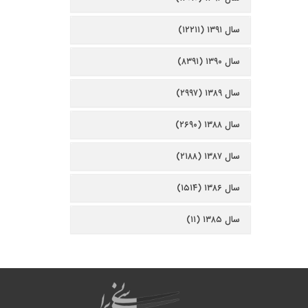
سال ۱۳۹۱ (۱۲۲۱۱)
سال ۱۳۹۰ (۸۳۹۱)
سال ۱۳۸۹ (۲۹۹۷)
سال ۱۳۸۸ (۲۶۹۰)
سال ۱۳۸۷ (۲۱۸۸)
سال ۱۳۸۶ (۱۵۱۴)
سال ۱۳۸۵ (۱۱)