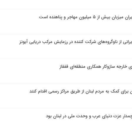
از ۵ میلیون مهاجر و پناهنده است
یرانی از ناوگروه‌های شرکت کننده در رزمایش مرکب دریایی آیونز
ی خارجه سازوکار همکاری منطقه‌ای قفقاز
ن برای کمک‌ به مردم لبنان از طریق مراکز رسمی اقدام کنند
مدار عزت دنیای عرب و وحدت ملی در لبنان بود