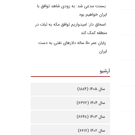
بسنت مدعی شد: به زودی شاهد توافق با
ایران خواهیم بود
اسحاق دار: امیدواریم توافق مکه به ثبات در
منطقه کمک کند
پایان عمر ۵۰ ساله دلارهای نفتی به دست
ایران
آرشیو
سال ۱۴۰۵ (۱۸۸۴)
سال ۱۴۰۴ (۶۳۷۲)
سال ۱۴۰۳ (۶۶۴۸)
سال ۱۴۰۲ (۶۶۱۷)