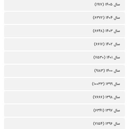
سال ۱۴۰۵ (۱۹۱۷)
سال ۱۴۰۴ (۶۳۷۲)
سال ۱۴۰۳ (۶۶۴۸)
سال ۱۴۰۲ (۶۶۱۷)
سال ۱۴۰۱ (۷۵۳۰)
سال ۱۴۰۰ (۹۱۸۳)
سال ۱۳۹۹ (۱۰۰۳۳)
سال ۱۳۹۸ (۷۶۶۶)
سال ۱۳۹۷ (۶۳۴۱)
سال ۱۳۹۶ (۷۱۵۴)