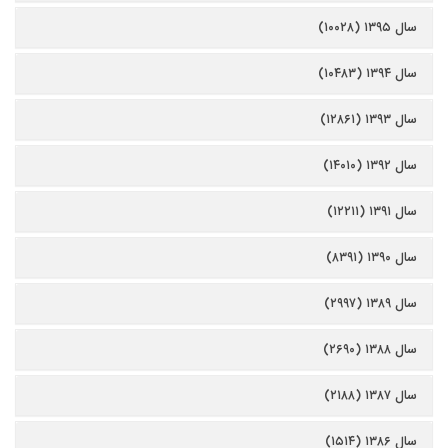
سال ۱۳۹۵ (۱۰۰۲۸)
سال ۱۳۹۴ (۱۰۴۸۳)
سال ۱۳۹۳ (۱۲۸۶۱)
سال ۱۳۹۲ (۱۴۰۱۰)
سال ۱۳۹۱ (۱۲۲۱۱)
سال ۱۳۹۰ (۸۳۹۱)
سال ۱۳۸۹ (۲۹۹۷)
سال ۱۳۸۸ (۲۶۹۰)
سال ۱۳۸۷ (۲۱۸۸)
سال ۱۳۸۶ (۱۵۱۴)