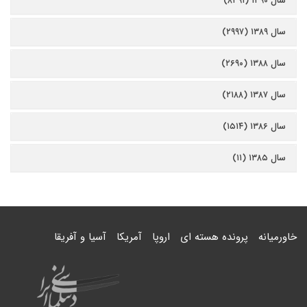
سال ۱۳۹۰ (۸۳۹۱)
سال ۱۳۸۹ (۲۹۹۷)
سال ۱۳۸۸ (۲۶۹۰)
سال ۱۳۸۷ (۲۱۸۸)
سال ۱۳۸۶ (۱۵۱۴)
سال ۱۳۸۵ (۱۱)
خاورمیانه
پرونده هسته ای
اروپا
آمریکا
آسیا و آفریقا