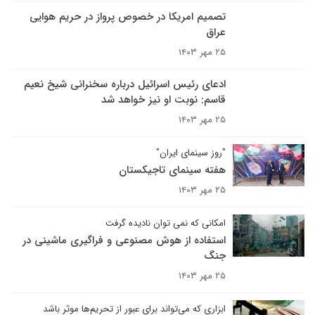
تصمیم امریکا در خصوص پرواز در حریم هوایی
عراق
۲۵ مهر ۱۴۰۳
ادعای رئیس اسرائیل درباره سخنرانی شیخ نعیم
قاسم: نوبت او نیز خواهد شد
۲۵ مهر ۱۴۰۳
"روز سینمای ایران"
هفته سینمای تاجیکستان
۲۵ مهر ۱۴۰۳
امکانی که نمی توان نادیده گرفت
استفاده از هوش مصنوعی و فراگیری ماشینی در
جنگ
۲۵ مهر ۱۴۰۳
ابزاری که می‌تواند برای عبور از تحریم‌ها موثر باشد