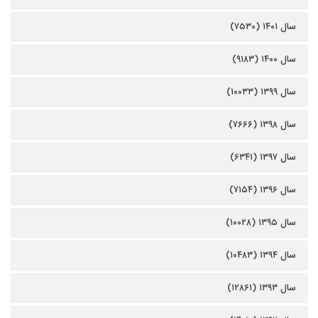
سال ۱۴۰۱ (۷۵۳۰)
سال ۱۴۰۰ (۹۱۸۳)
سال ۱۳۹۹ (۱۰۰۳۳)
سال ۱۳۹۸ (۷۶۶۶)
سال ۱۳۹۷ (۶۳۴۱)
سال ۱۳۹۶ (۷۱۵۴)
سال ۱۳۹۵ (۱۰۰۲۸)
سال ۱۳۹۴ (۱۰۴۸۳)
سال ۱۳۹۳ (۱۲۸۶۱)