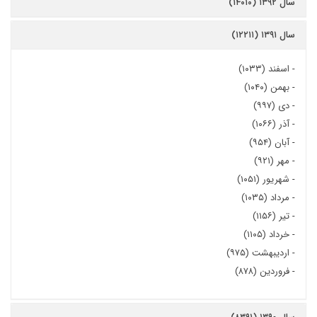
سال ۱۳۹۲ (۱۴۰۱۰)
سال ۱۳۹۱ (۱۲۲۱۱)
-
اسفند (۱۰۳۳)
-
بهمن (۱۰۴۰)
-
دی (۹۹۷)
-
آذر (۱۰۶۶)
-
آبان (۹۵۴)
-
مهر (۹۲۱)
-
شهریور (۱۰۵۱)
-
مرداد (۱۰۳۵)
-
تیر (۱۱۵۶)
-
خرداد (۱۱۰۵)
-
اردیبهشت (۹۷۵)
-
فروردین (۸۷۸)