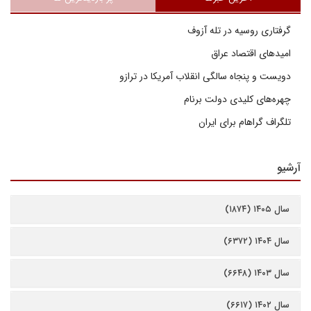
گرفتاری روسیه در تله آزوف
امیدهای اقتصاد عراق
دویست و پنجاه سالگی انقلاب آمریکا در ترازو
چهره‌های کلیدی دولت برنام
تلگراف گراهام برای ایران
آرشیو
سال ۱۴۰۵ (۱۸۷۴)
سال ۱۴۰۴ (۶۳۷۲)
سال ۱۴۰۳ (۶۶۴۸)
سال ۱۴۰۲ (۶۶۱۷)