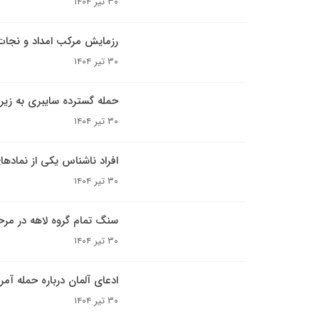
۳۰ تیر ۱۴۰۴
رزمایش مرکب امداد و نجات د
۳۰ تیر ۱۴۰۴
حمله گسترده سایبری به زیر
۳۰ تیر ۱۴۰۴
افراد ناشناس یکی از نمادها
۳۰ تیر ۱۴۰۴
سنگ تمام گروه لاهه در مرحل
۳۰ تیر ۱۴۰۴
ادعای آلمان درباره حمله آمری
۳۰ تیر ۱۴۰۴