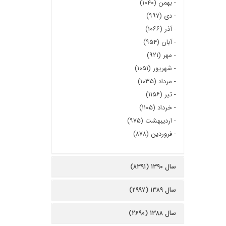
-
بهمن (۱۰۴۰)
-
دی (۹۹۷)
-
آذر (۱۰۶۶)
-
آبان (۹۵۴)
-
مهر (۹۲۱)
-
شهریور (۱۰۵۱)
-
مرداد (۱۰۳۵)
-
تیر (۱۱۵۶)
-
خرداد (۱۱۰۵)
-
اردیبهشت (۹۷۵)
-
فروردین (۸۷۸)
سال ۱۳۹۰ (۸۳۹۱)
سال ۱۳۸۹ (۲۹۹۷)
سال ۱۳۸۸ (۲۶۹۰)