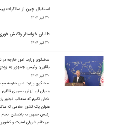
استقبال چین از مذاکرات پیش
۳۰ تیر ۱۴۰۴
طالبان خواستار واکنش فور
۳۰ تیر ۱۴۰۴
سخنگوی وزارت امور خارجه در ن
بقایی: رئیس جمهور به زودی
۳۰ تیر ۱۴۰۴
سخنگوی وزارت امور خارجه سپس گ
و برای آن ارزش بسیاری قائلیم. 
اذعان نکنیم که متعاقب تجاوز ر
عنوان یک کشور اسلامی که علاقه
رئیس جمهور به پاکستان انجام 
غیر دائم شورای امنیت و کشوری 