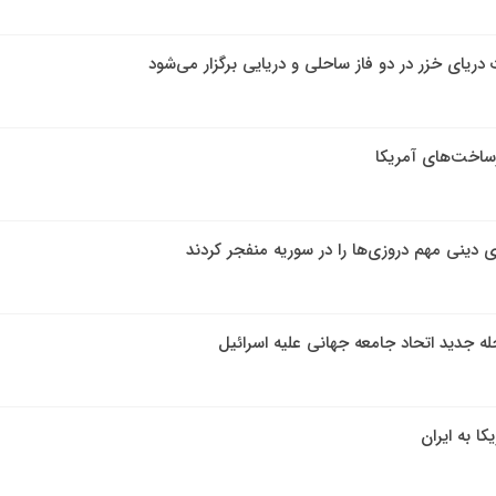
ریای خزر در دو فاز ساحلی و دریایی برگزار می‌شود
ساخت‌های آمریکا
ی دینی مهم دروزی‌ها را در سوریه منفجر کردند
ه جدید اتحاد جامعه جهانی علیه اسرائیل
کا به ایران