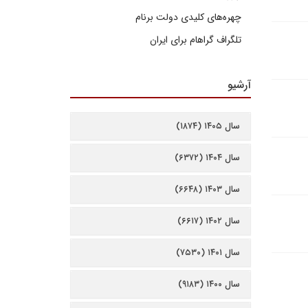
چهره‌های کلیدی دولت برنام
تلگراف گراهام برای ایران
آرشیو
سال ۱۴۰۵ (۱۸۷۴)
سال ۱۴۰۴ (۶۳۷۲)
سال ۱۴۰۳ (۶۶۴۸)
سال ۱۴۰۲ (۶۶۱۷)
سال ۱۴۰۱ (۷۵۳۰)
سال ۱۴۰۰ (۹۱۸۳)