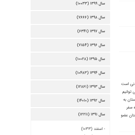
سال ۱۳۹۹ (۱۰۰۳۳)
سال ۱۳۹۸ (۷۶۶۶)
سال ۱۳۹۷ (۶۳۴۱)
سال ۱۳۹۶ (۷۱۵۴)
سال ۱۳۹۵ (۱۰۰۲۸)
سال ۱۳۹۴ (۱۰۴۸۳)
دنی است
سال ۱۳۹۳ (۱۲۸۶۱)
 توانیم
تان به
سال ۱۳۹۲ (۱۴۰۱۰)
ه سفر
سال ۱۳۹۱ (۱۲۲۱۱)
تان عضو
-
اسفند (۱۰۳۳)