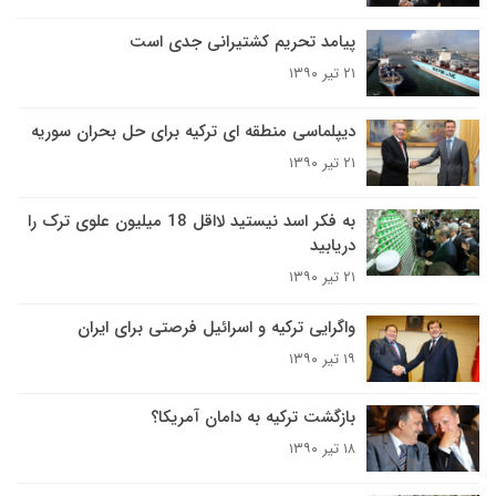
پیامد تحریم کشتیرانی جدی است
۲۱ تیر ۱۳۹۰
دیپلماسی منطقه ای ترکیه برای حل بحران سوریه
۲۱ تیر ۱۳۹۰
به فکر اسد نیستید لااقل 18 میلیون علوی ترک را
دریابید
۲۱ تیر ۱۳۹۰
واگرایی ترکیه و اسرائیل فرصتی برای ایران
۱۹ تیر ۱۳۹۰
بازگشت ترکیه به دامان آمریکا؟
۱۸ تیر ۱۳۹۰