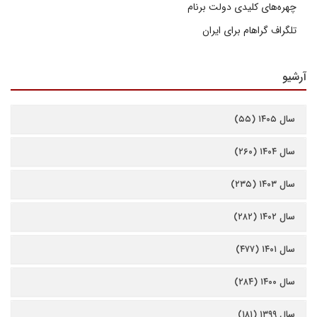
چهره‌های کلیدی دولت برنام
تلگراف گراهام برای ایران
آرشیو
سال ۱۴۰۵ (۵۵)
سال ۱۴۰۴ (۲۶۰)
سال ۱۴۰۳ (۲۳۵)
سال ۱۴۰۲ (۲۸۲)
سال ۱۴۰۱ (۴۷۷)
سال ۱۴۰۰ (۲۸۴)
سال ۱۳۹۹ (۱۸۱)