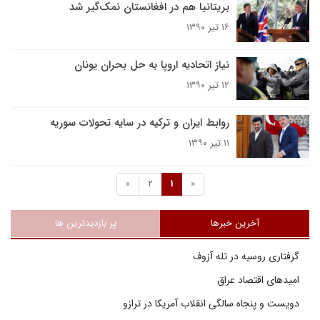
بریتانیا هم در افغانستان نمک‌گیر شد
۱۶ تیر ۱۳۹۰
نیاز اتحادیه اروپا به حل بحران یونان
۱۲ تیر ۱۳۹۰
روابط ایران و ترکیه در سایه تحولات سوریه
۱۱ تیر ۱۳۹۰
»
2
1
«
آخرین خبرها
پر بازدیدترین ها
گرفتاری روسیه در تله آزوف
امیدهای اقتصاد عراق
دویست و پنجاه سالگی انقلاب آمریکا در ترازو