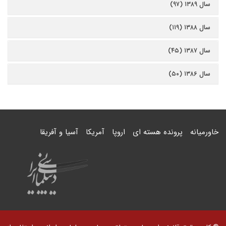
سال ۱۳۸۹ (۹۷)
سال ۱۳۸۸ (۱۱۹)
سال ۱۳۸۷ (۴۵)
سال ۱۳۸۶ (۵۰)
خاورمیانه
پرونده هسته ای
اروپا
آمریکا
آسیا و آفریقا