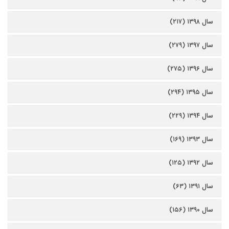
سال ۱۳۹۸ (۲۱۷)
سال ۱۳۹۷ (۲۷۹)
سال ۱۳۹۶ (۲۷۵)
سال ۱۳۹۵ (۲۹۴)
سال ۱۳۹۴ (۲۲۹)
سال ۱۳۹۳ (۱۶۹)
سال ۱۳۹۲ (۱۲۵)
سال ۱۳۹۱ (۶۳)
سال ۱۳۹۰ (۱۵۶)