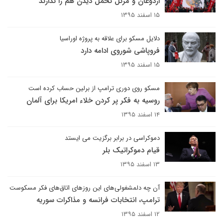
اردوغان و مرکل تحمل دیدن هم را ندارند
۱۵ اسفند ۱۳۹۵
دلایل مسکو برای علاقه به پروژه اوراسیا
فروپاشی شوروی ادامه دارد
۱۵ اسفند ۱۳۹۵
مسکو روی دوری ترامپ از برلین حساب کرده است
روسیه به فکر پر کردن خلاء امریکا برای آلمان
۱۴ اسفند ۱۳۹۵
دموکراسی در برابر برگزیت می ایستد
قیام دموکراتیک بلر
۱۳ اسفند ۱۳۹۵
آن چه دلمشغولی‌های این روزهای اتاق‌های فکر مسکوست
ترامپ، انتخابات فرانسه و مذاکرات سوریه
۱۲ اسفند ۱۳۹۵