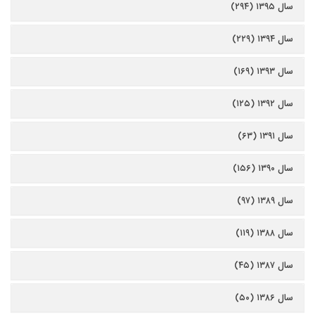
سال ۱۳۹۵ (۲۹۴)
سال ۱۳۹۴ (۲۲۹)
سال ۱۳۹۳ (۱۶۹)
سال ۱۳۹۲ (۱۲۵)
سال ۱۳۹۱ (۶۳)
سال ۱۳۹۰ (۱۵۶)
سال ۱۳۸۹ (۹۷)
سال ۱۳۸۸ (۱۱۹)
سال ۱۳۸۷ (۴۵)
سال ۱۳۸۶ (۵۰)