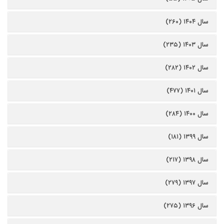
سال ۱۴۰۴ (۲۶۰)
سال ۱۴۰۳ (۲۳۵)
سال ۱۴۰۲ (۲۸۲)
سال ۱۴۰۱ (۴۷۷)
سال ۱۴۰۰ (۲۸۴)
سال ۱۳۹۹ (۱۸۱)
سال ۱۳۹۸ (۲۱۷)
سال ۱۳۹۷ (۲۷۹)
سال ۱۳۹۶ (۲۷۵)