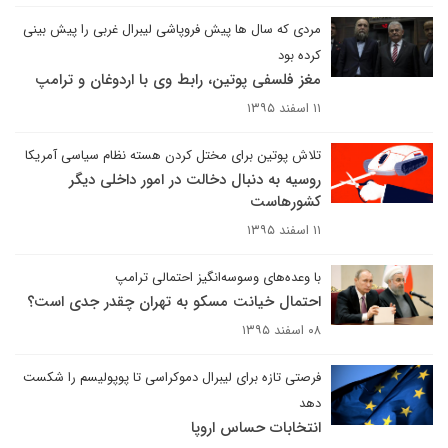
مردی که سال ها پیش فروپاشی لیبرال غربی را پیش بینی
کرده بود
مغز فلسفی پوتین، رابط وی با اردوغان و ترامپ
۱۱ اسفند ۱۳۹۵
تلاش پوتین برای مختل کردن هسته نظام سیاسی آمریکا
روسیه به دنبال دخالت در امور داخلی دیگر
کشورهاست
۱۱ اسفند ۱۳۹۵
با وعده‌های وسوسه‌انگیز احتمالی ترامپ
احتمال خیانت مسکو به تهران چقدر جدی است؟
۰۸ اسفند ۱۳۹۵
فرصتی تازه برای لیبرال دموکراسی تا پوپولیسم را شکست
دهد
انتخابات حساس اروپا