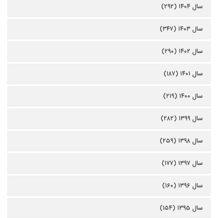
سال ۱۴۰۴ (۲۹۲)
سال ۱۴۰۳ (۳۴۷)
سال ۱۴۰۲ (۲۹۰)
سال ۱۴۰۱ (۱۸۷)
سال ۱۴۰۰ (۲۱۹)
سال ۱۳۹۹ (۲۸۲)
سال ۱۳۹۸ (۲۵۹)
سال ۱۳۹۷ (۱۷۷)
سال ۱۳۹۶ (۱۶۰)
سال ۱۳۹۵ (۱۵۴)