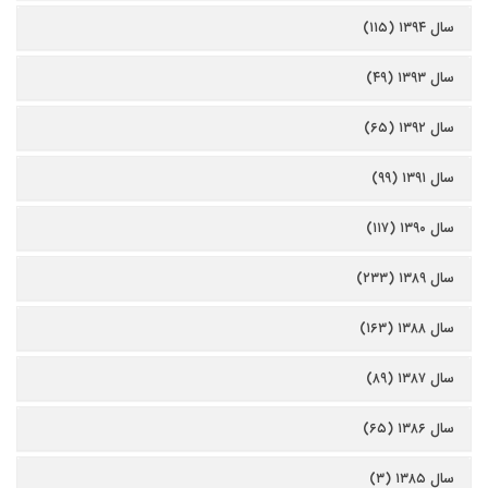
سال ۱۳۹۴ (۱۱۵)
سال ۱۳۹۳ (۴۹)
سال ۱۳۹۲ (۶۵)
سال ۱۳۹۱ (۹۹)
سال ۱۳۹۰ (۱۱۷)
سال ۱۳۸۹ (۲۳۳)
سال ۱۳۸۸ (۱۶۳)
سال ۱۳۸۷ (۸۹)
سال ۱۳۸۶ (۶۵)
سال ۱۳۸۵ (۳)