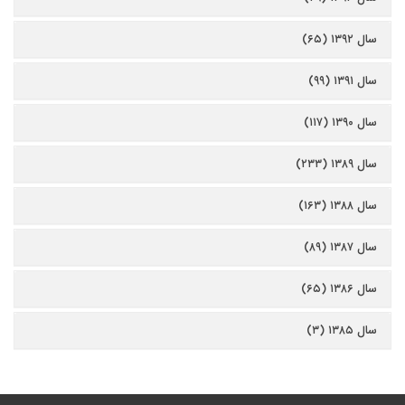
سال ۱۳۹۲ (۶۵)
سال ۱۳۹۱ (۹۹)
سال ۱۳۹۰ (۱۱۷)
سال ۱۳۸۹ (۲۳۳)
سال ۱۳۸۸ (۱۶۳)
سال ۱۳۸۷ (۸۹)
سال ۱۳۸۶ (۶۵)
سال ۱۳۸۵ (۳)