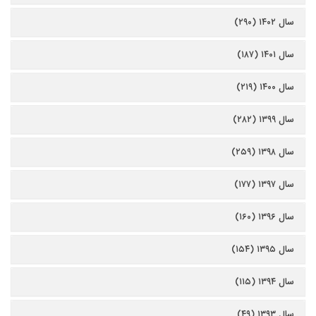
سال ۱۴۰۲ (۲۹۰)
سال ۱۴۰۱ (۱۸۷)
سال ۱۴۰۰ (۲۱۹)
سال ۱۳۹۹ (۲۸۲)
سال ۱۳۹۸ (۲۵۹)
سال ۱۳۹۷ (۱۷۷)
سال ۱۳۹۶ (۱۶۰)
سال ۱۳۹۵ (۱۵۴)
سال ۱۳۹۴ (۱۱۵)
سال ۱۳۹۳ (۴۹)