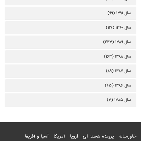
سال ۱۳۹۱ (۹۹)
سال ۱۳۹۰ (۱۱۷)
سال ۱۳۸۹ (۲۳۳)
سال ۱۳۸۸ (۱۶۳)
سال ۱۳۸۷ (۸۹)
سال ۱۳۸۶ (۶۵)
سال ۱۳۸۵ (۳)
خاورمیانه
پرونده هسته ای
اروپا
آمریکا
آسیا و آفریقا