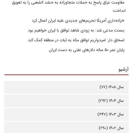
مقاومت عراق پاسخ به حملات متجاوزانه به حشد الشعبی را به تعویق
انداخت
خزانه‌داری آمریکا تحریم‌های جدیدی علیه ایران اعمال کرد
بسنت مدعی شد: به زودی شاهد توافق با ایران خواهیم بود
اسحاق دار: امیدواریم توافق مکه به ثبات در منطقه کمک کند
پایان عمر ۵۰ ساله دلارهای نفتی به دست ایران
آرشیو
سال ۱۴۰۵ (۷۷)
سال ۱۴۰۴ (۲۹۲)
سال ۱۴۰۳ (۳۴۷)
سال ۱۴۰۲ (۲۹۰)