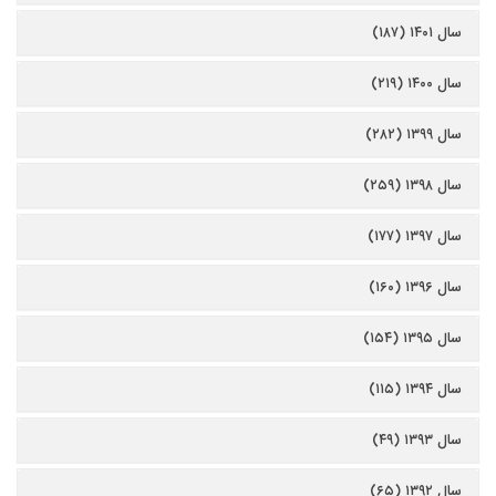
سال ۱۴۰۱ (۱۸۷)
سال ۱۴۰۰ (۲۱۹)
سال ۱۳۹۹ (۲۸۲)
سال ۱۳۹۸ (۲۵۹)
سال ۱۳۹۷ (۱۷۷)
سال ۱۳۹۶ (۱۶۰)
سال ۱۳۹۵ (۱۵۴)
سال ۱۳۹۴ (۱۱۵)
سال ۱۳۹۳ (۴۹)
سال ۱۳۹۲ (۶۵)