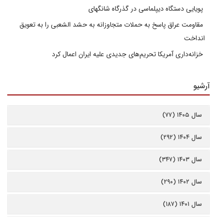
پویایی دستگاه دیپلماسی در گذرگاه شانگهای
مقاومت عراق پاسخ به حملات متجاوزانه به حشد الشعبی را به تعویق
انداخت
خزانه‌داری آمریکا تحریم‌های جدیدی علیه ایران اعمال کرد
آرشیو
سال ۱۴۰۵ (۷۷)
سال ۱۴۰۴ (۲۹۲)
سال ۱۴۰۳ (۳۴۷)
سال ۱۴۰۲ (۲۹۰)
سال ۱۴۰۱ (۱۸۷)