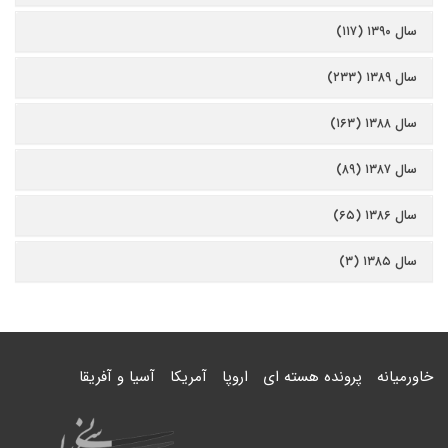
سال ۱۳۹۰ (۱۱۷)
سال ۱۳۸۹ (۲۳۳)
سال ۱۳۸۸ (۱۶۳)
سال ۱۳۸۷ (۸۹)
سال ۱۳۸۶ (۶۵)
سال ۱۳۸۵ (۳)
خاورمیانه
پرونده هسته ای
اروپا
آمریکا
آسیا و آفریقا