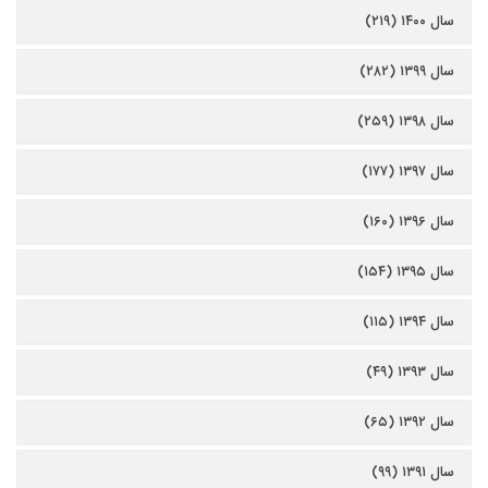
سال ۱۴۰۰ (۲۱۹)
سال ۱۳۹۹ (۲۸۲)
سال ۱۳۹۸ (۲۵۹)
سال ۱۳۹۷ (۱۷۷)
سال ۱۳۹۶ (۱۶۰)
سال ۱۳۹۵ (۱۵۴)
سال ۱۳۹۴ (۱۱۵)
سال ۱۳۹۳ (۴۹)
سال ۱۳۹۲ (۶۵)
سال ۱۳۹۱ (۹۹)