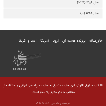
سال ۱۳۸۶ (۱۵۱۴)
سال ۱۳۸۵ (۱۱)
خاورمیانه
پرونده هسته ای
اروپا
آمریکا
آسیا و آفریقا
© کلیه حقوق قانونی این سایت متعلق به سایت دیپلماسی ایرانی و استفاده از
مطالب با ذکر منابع بلا مانع است.
توسعه و طراحی:
A.C.A CO