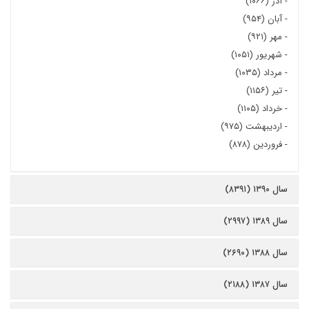
-
آذر (۱۰۶۶)
-
آبان (۹۵۴)
-
مهر (۹۲۱)
-
شهریور (۱۰۵۱)
-
مرداد (۱۰۳۵)
-
تیر (۱۱۵۶)
-
خرداد (۱۱۰۵)
-
اردیبهشت (۹۷۵)
-
فروردین (۸۷۸)
سال ۱۳۹۰ (۸۳۹۱)
سال ۱۳۸۹ (۲۹۹۷)
سال ۱۳۸۸ (۲۶۹۰)
سال ۱۳۸۷ (۲۱۸۸)