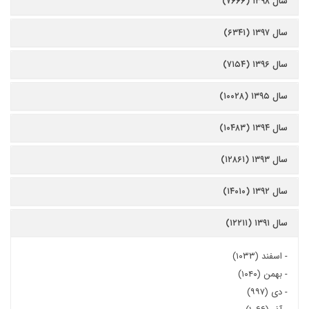
سال ۱۳۹۸ (۷۶۶۶)
سال ۱۳۹۷ (۶۳۴۱)
سال ۱۳۹۶ (۷۱۵۴)
سال ۱۳۹۵ (۱۰۰۲۸)
سال ۱۳۹۴ (۱۰۴۸۳)
سال ۱۳۹۳ (۱۲۸۶۱)
سال ۱۳۹۲ (۱۴۰۱۰)
سال ۱۳۹۱ (۱۲۲۱۱)
-
اسفند (۱۰۳۳)
-
بهمن (۱۰۴۰)
-
دی (۹۹۷)