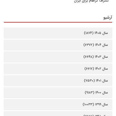
تلگراف گراهام برای ایران
آرشیو
سال ۱۴۰۵ (۱۸۷۴)
سال ۱۴۰۴ (۶۳۷۲)
سال ۱۴۰۳ (۶۶۴۸)
سال ۱۴۰۲ (۶۶۱۷)
سال ۱۴۰۱ (۷۵۳۰)
سال ۱۴۰۰ (۹۱۸۳)
سال ۱۳۹۹ (۱۰۰۳۳)