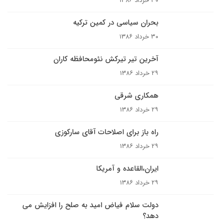
۳۰ خرداد ۱۳۸۶
بحران سياسى در کمين ترکيه
۳۰ خرداد ۱۳۸۶
آخرين تير تيرکش نئومحافظه کاران
۲۹ خرداد ۱۳۸۶
همکاری شرقی
۲۹ خرداد ۱۳۸۶
راه باز براى اصلاحات آقاى سارکوزى
۲۹ خرداد ۱۳۸۶
ايران،القاعده و آمريکا
۲۹ خرداد ۱۳۸۶
دولت سلام فياض اميد به صلح را افزايش مى
دهد؟