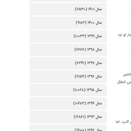
سال ۱۴۰۱ (۷۵۳۰)
سال ۱۴۰۰ (۹۱۸۳)
ر او نزد
سال ۱۳۹۹ (۱۰۰۳۳)
سال ۱۳۹۸ (۷۶۶۶)
سال ۱۳۹۷ (۶۳۴۱)
اخیر
سال ۱۳۹۶ (۷۱۵۴)
از هم برای 24 ساعت به تعویق افتاد. این بار اختلاف­ها به جبهه مسیحیان 14 مارس انتقال
سال ۱۳۹۵ (۱۰۰۲۸)
سال ۱۳۹۴ (۱۰۴۸۳)
سال ۱۳۹۳ (۱۲۸۶۱)
ذرد، اما
سال ۱۳۹۲ (۱۴۰۱۰)