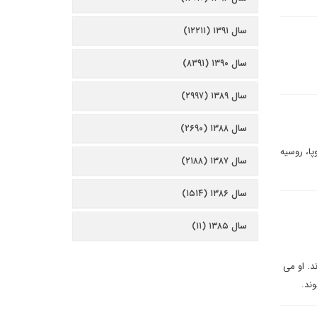
سال ۱۳۹۱ (۱۲۲۱۱)
سال ۱۳۹۰ (۸۳۹۱)
سال ۱۳۸۹ (۲۹۹۷)
سال ۱۳۸۸ (۲۶۹۰)
پا، روسيه
سال ۱۳۸۷ (۲۱۸۸)
سال ۱۳۸۶ (۱۵۱۴)
سال ۱۳۸۵ (۱۱)
د. او می
وند.