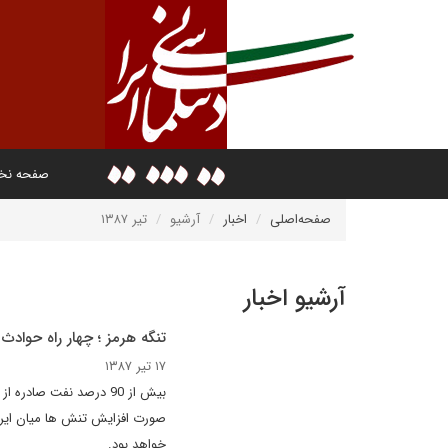
صفحه ن
صفحه‌اصلی
اخبار
آرشیو
تیر ۱۳۸۷
آرشیو اخبار
تنگه هرمز ؛ چهار راه حوادث
۱۷ تیر ۱۳۸۷
صورت افزایش تنش ها میان ایران 
خواهد بود.