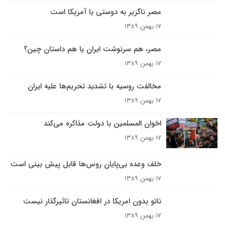
مصر ناگزیر به دوستی با آمریکا است
۱۷ بهمن ۱۳۸۹
مصر، هم سرنوشت ایران یا هم داستان چین؟
۱۷ بهمن ۱۳۸۹
مخالفت روسيه با تشديد تحريم‌ها عليه ايران
۱۷ بهمن ۱۳۸۹
اخوان المسلمين با دولت مذاکره مى‌کند
۱۷ بهمن ۱۳۸۹
خلف وعده بى‌پايان روس‌ها قابل پيش بينى است
۱۷ بهمن ۱۳۸۹
ناتو بدون امريکا در افغانستان تاثيرگذار نيست
۱۷ بهمن ۱۳۸۹