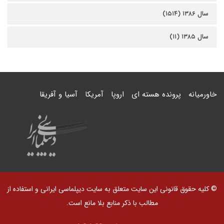
سال ۱۳۸۶ (۱۵۱۴)
سال ۱۳۸۵ (۱۱)
خاورمیانه
پرونده هسته ای
اروپا
آمریکا
آسیا و آفریقا
© کلیه حقوق قانونی این سایت متعلق به سایت دیپلماسی ایرانی و استفاده از
مطالب با ذکر منابع بلا مانع است.