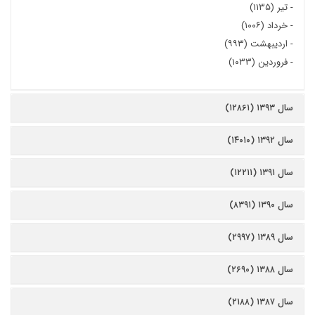
-
تیر (۱۱۳۵)
-
خرداد (۱۰۰۶)
-
اردیبهشت (۹۹۳)
-
فروردین (۱۰۳۳)
سال ۱۳۹۳ (۱۲۸۶۱)
سال ۱۳۹۲ (۱۴۰۱۰)
سال ۱۳۹۱ (۱۲۲۱۱)
سال ۱۳۹۰ (۸۳۹۱)
سال ۱۳۸۹ (۲۹۹۷)
سال ۱۳۸۸ (۲۶۹۰)
سال ۱۳۸۷ (۲۱۸۸)