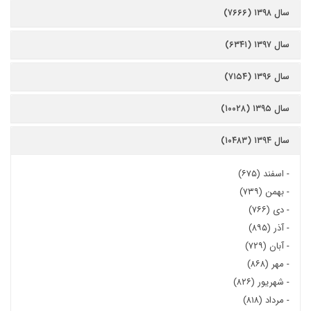
سال ۱۳۹۸ (۷۶۶۶)
سال ۱۳۹۷ (۶۳۴۱)
سال ۱۳۹۶ (۷۱۵۴)
سال ۱۳۹۵ (۱۰۰۲۸)
سال ۱۳۹۴ (۱۰۴۸۳)
-
اسفند (۶۷۵)
-
بهمن (۷۳۹)
-
دی (۷۶۶)
-
آذر (۸۹۵)
-
آبان (۷۲۹)
-
مهر (۸۶۸)
-
شهریور (۸۲۶)
-
مرداد (۸۱۸)