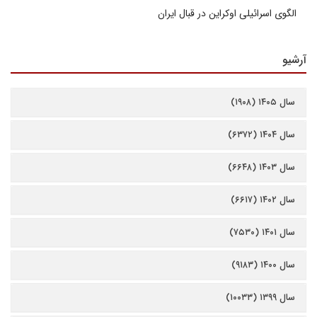
الگوی اسرائیلی اوکراین در قبال ایران
آرشیو
سال ۱۴۰۵ (۱۹۰۸)
سال ۱۴۰۴ (۶۳۷۲)
سال ۱۴۰۳ (۶۶۴۸)
سال ۱۴۰۲ (۶۶۱۷)
سال ۱۴۰۱ (۷۵۳۰)
سال ۱۴۰۰ (۹۱۸۳)
سال ۱۳۹۹ (۱۰۰۳۳)