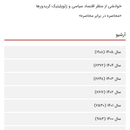
خوانشی از منظر اقتصاد سیاسی و ژئوپلیتیک کریدورها
«محاصره در برابر محاصره»
آرشیو
سال ۱۴۰۵ (۱۹۰۸)
سال ۱۴۰۴ (۶۳۷۲)
سال ۱۴۰۳ (۶۶۴۸)
سال ۱۴۰۲ (۶۶۱۷)
سال ۱۴۰۱ (۷۵۳۰)
سال ۱۴۰۰ (۹۱۸۳)