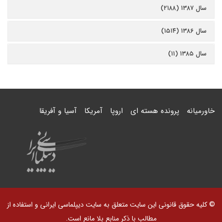
سال ۱۳۸۷ (۲۱۸۸)
سال ۱۳۸۶ (۱۵۱۴)
سال ۱۳۸۵ (۱۱)
خاورمیانه
پرونده هسته ای
اروپا
آمریکا
آسیا و آفریقا
© کلیه حقوق قانونی این سایت متعلق به سایت دیپلماسی ایرانی و استفاده از
مطالب با ذکر منابع بلا مانع است.