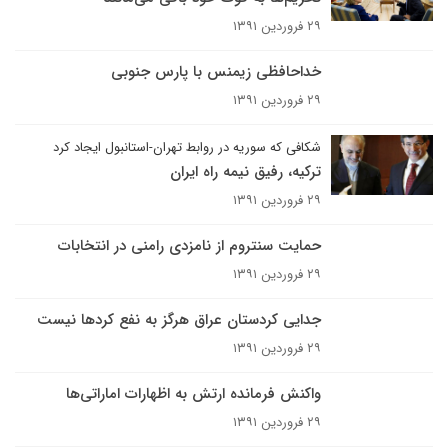
۲۹ فروردین ۱۳۹۱
خداحافظی زیمنس با پارس جنوبی
۲۹ فروردین ۱۳۹۱
شکافی که سوریه در روابط تهران-استانبول ایجاد کرد
ترکیه، رفیق نیمه راه ایران
۲۹ فروردین ۱۳۹۱
حمایت سنتروم از نامزدی رامنی در انتخابات
۲۹ فروردین ۱۳۹۱
جدایی کردستان عراق هرگز به نفع کردها نیست
۲۹ فروردین ۱۳۹۱
واکنش فرمانده ارتش به اظهارات اماراتی‌ها
۲۹ فروردین ۱۳۹۱