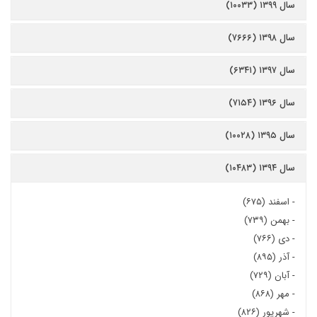
سال ۱۳۹۹ (۱۰۰۳۳)
سال ۱۳۹۸ (۷۶۶۶)
سال ۱۳۹۷ (۶۳۴۱)
سال ۱۳۹۶ (۷۱۵۴)
سال ۱۳۹۵ (۱۰۰۲۸)
سال ۱۳۹۴ (۱۰۴۸۳)
-
اسفند (۶۷۵)
-
بهمن (۷۳۹)
-
دی (۷۶۶)
-
آذر (۸۹۵)
-
آبان (۷۲۹)
-
مهر (۸۶۸)
-
شهریور (۸۲۶)