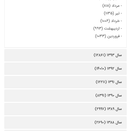
-
مرداد (۸۱۸)
-
تیر (۱۱۳۵)
-
خرداد (۱۰۰۶)
-
اردیبهشت (۹۹۳)
-
فروردین (۱۰۳۳)
سال ۱۳۹۳ (۱۲۸۶۱)
سال ۱۳۹۲ (۱۴۰۱۰)
سال ۱۳۹۱ (۱۲۲۱۱)
سال ۱۳۹۰ (۸۳۹۱)
سال ۱۳۸۹ (۲۹۹۷)
سال ۱۳۸۸ (۲۶۹۰)