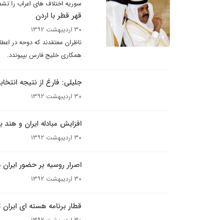
سوریه اختلاف های اعراب را تشد
قهر قطر با اردن
۳۰ اردیبهشت ۱۳۹۲
ناظران معتقدند که دوحه در اعط
همکاری خلیج فارس بپیوندد.
جلیلی: فارغ از نتیجه انتخا
۳۰ اردیبهشت ۱۳۹۲
افزایش مبادله ایران و هند به ۱۶ میلیارد دل
۳۰ اردیبهشت ۱۳۹۲
اصرار روسیه بر حضور ایران د
۳۰ اردیبهشت ۱۳۹۲
قطار برنامه هسته ای ایران 