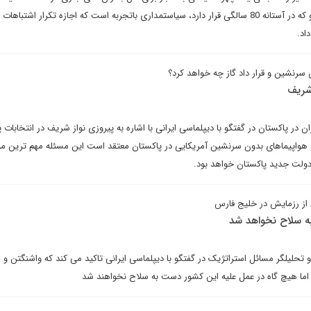
و امور داخلی به شمار می رود. او که در آستانه 80 سالگی قرار دارد، سیاستمداری باتجربه است که اجازه تکرار اشتب
سرنشین و قرار داد گاز چه خواهد کرد؟
شریف
ان در پاکستان در گفتگو با دیپلماسی ایرانی با اشاره به پیروزی نواز شریف در انتخابات 
 هواپیماهای بدون سرنشین آمریکایی در پاکستان معتقد است این مسئله مهم ترین 
ولت جدید پاکستان خواهد بود.
از رزمایش در خلیج فارس
ه سلاح نخواهد شد
و تحلیلگر مسائل استراتژیک در گفتگو با دیپلماسی ایرانی تاکید می کند که واشنگتن 
د اما هیچ گاه در عمل علیه این کشور دست به سلاح نخواهند شد