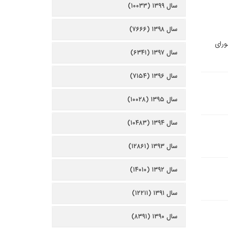
سال ۱۳۹۹ (۱۰۰۳۳)
سال ۱۳۹۸ (۷۶۶۶)
ورای
سال ۱۳۹۷ (۶۳۴۱)
سال ۱۳۹۶ (۷۱۵۴)
سال ۱۳۹۵ (۱۰۰۲۸)
سال ۱۳۹۴ (۱۰۴۸۳)
سال ۱۳۹۳ (۱۲۸۶۱)
سال ۱۳۹۲ (۱۴۰۱۰)
سال ۱۳۹۱ (۱۲۲۱۱)
سال ۱۳۹۰ (۸۳۹۱)