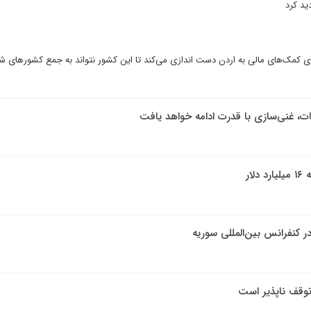
ید کرد
ای کمک‌های مالی به اردن دست اندازی می‌کند تا این کشور نتواند به جمع کشورهای ش
بات، غنی‌سازی با قدرت ادامه خواهد یافت
ار
ر کنفرانس بین‌المللی سوریه
توقف ناپذیر است