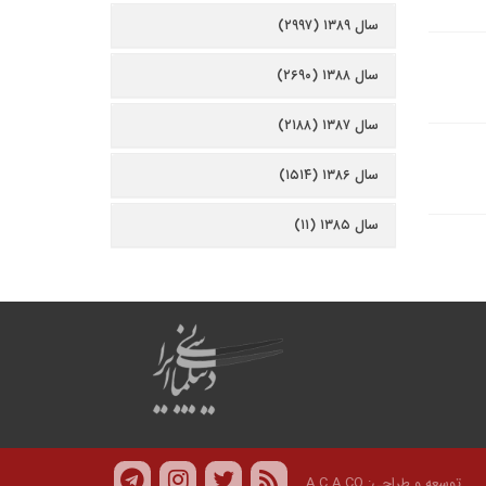
سال ۱۳۸۹ (۲۹۹۷)
سال ۱۳۸۸ (۲۶۹۰)
سال ۱۳۸۷ (۲۱۸۸)
سال ۱۳۸۶ (۱۵۱۴)
سال ۱۳۸۵ (۱۱)
توسعه و طراحی:
A.C.A CO