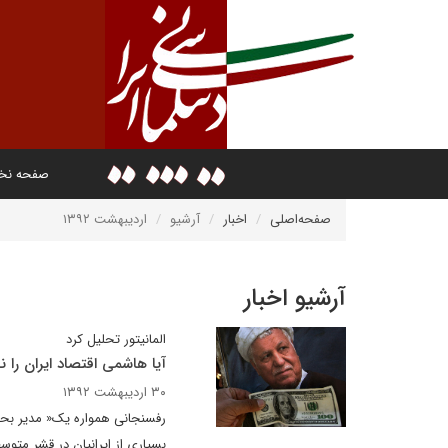
صفحه ن
صفحه‌اصلی
اخبار
آرشیو
اردیبهشت ۱۳۹۲
آرشیو اخبار
المانیتور تحلیل کرد
آیا هاشمی اقتصاد ایران را
۳۰ اردیبهشت ۱۳۹۲
رفسنجانی همواره یک« مدیر بحرا
بسیاری از ایرانیان در قشر متو