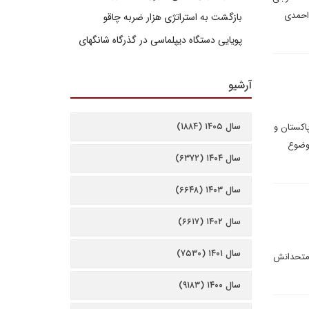
اهات احمدی
بازگشت به استراتژی هزار ضربه چاقو
پویایی دستگاه دیپلماسی در گذرگاه شانگهای
آرشیو
سال ۱۴۰۵ (۱۸۸۴)
پاکستان و
موضوع
سال ۱۴۰۴ (۶۳۷۲)
سال ۱۴۰۳ (۶۶۴۸)
سال ۱۴۰۲ (۶۶۱۷)
سال ۱۴۰۱ (۷۵۳۰)
و متحدانش
سال ۱۴۰۰ (۹۱۸۳)