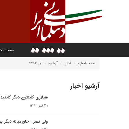
صفحه ن
صفحه‌اصلی
اخبار
آرشیو
تیر ۱۳۹۲
آرشیو اخبار
هیلاری کلینتون دیگر کاندیدا
۳۱ تیر ۱۳۹۲
ولی نصر : خاورمیانه دیگر ب