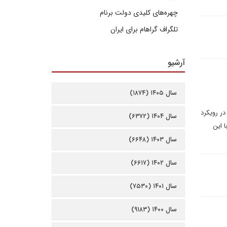
چهره‌های کلیدی دولت برنام
تلگراف گراهام برای ایران
آرشیو
سال ۱۴۰۵ (۱۸۷۴)
در رویکرد
سال ۱۴۰۴ (۶۳۷۲)
 این
سال ۱۴۰۳ (۶۶۴۸)
سال ۱۴۰۲ (۶۶۱۷)
سال ۱۴۰۱ (۷۵۳۰)
سال ۱۴۰۰ (۹۱۸۳)