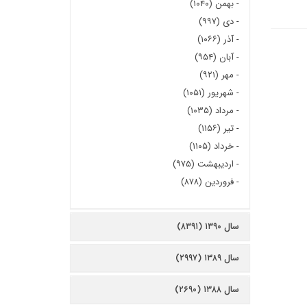
-
بهمن (۱۰۴۰)
-
دی (۹۹۷)
-
آذر (۱۰۶۶)
-
آبان (۹۵۴)
-
مهر (۹۲۱)
-
شهریور (۱۰۵۱)
-
مرداد (۱۰۳۵)
-
تیر (۱۱۵۶)
-
خرداد (۱۱۰۵)
-
اردیبهشت (۹۷۵)
-
فروردین (۸۷۸)
سال ۱۳۹۰ (۸۳۹۱)
سال ۱۳۸۹ (۲۹۹۷)
سال ۱۳۸۸ (۲۶۹۰)