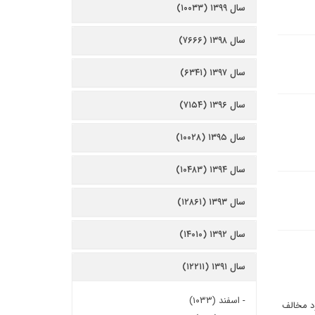
سال ۱۳۹۹ (۱۰۰۳۳)
سال ۱۳۹۸ (۷۶۶۶)
سال ۱۳۹۷ (۶۳۴۱)
سال ۱۳۹۶ (۷۱۵۴)
سال ۱۳۹۵ (۱۰۰۲۸)
سال ۱۳۹۴ (۱۰۴۸۳)
سال ۱۳۹۳ (۱۲۸۶۱)
سال ۱۳۹۲ (۱۴۰۱۰)
سال ۱۳۹۱ (۱۲۲۱۱)
-
اسفند (۱۰۳۳)
ود مخالف