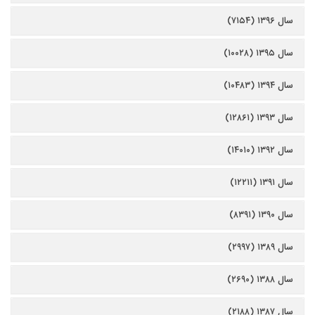
سال ۱۳۹۶ (۷۱۵۴)
سال ۱۳۹۵ (۱۰۰۲۸)
سال ۱۳۹۴ (۱۰۴۸۳)
سال ۱۳۹۳ (۱۲۸۶۱)
سال ۱۳۹۲ (۱۴۰۱۰)
سال ۱۳۹۱ (۱۲۲۱۱)
سال ۱۳۹۰ (۸۳۹۱)
سال ۱۳۸۹ (۲۹۹۷)
سال ۱۳۸۸ (۲۶۹۰)
سال ۱۳۸۷ (۲۱۸۸)