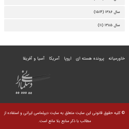
سال ۱۳۸۶ (۱۵۱۴)
سال ۱۳۸۵ (۱۱)
خاورمیانه
پرونده هسته ای
اروپا
آمریکا
آسیا و آفریقا
© کلیه حقوق قانونی این سایت متعلق به سایت دیپلماسی ایرانی و استفاده از
مطالب با ذکر منابع بلا مانع است.