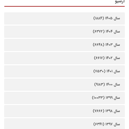
آرشیو
سال ۱۴۰۵ (۱۸۸۴)
سال ۱۴۰۴ (۶۳۷۲)
سال ۱۴۰۳ (۶۶۴۸)
سال ۱۴۰۲ (۶۶۱۷)
سال ۱۴۰۱ (۷۵۳۰)
سال ۱۴۰۰ (۹۱۸۳)
سال ۱۳۹۹ (۱۰۰۳۳)
سال ۱۳۹۸ (۷۶۶۶)
سال ۱۳۹۷ (۶۳۴۱)