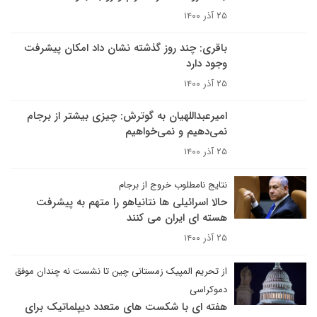
۲۵ آذر ۱۴۰۰
باقری: چند روز گذشته نشان داد امکان پیشرفت
وجود دارد
۲۵ آذر ۱۴۰۰
امیرعبداللهیان به گوترش: چیزی بیشتر از برجام
نمی‌دهیم و نمی‌خواهیم
۲۵ آذر ۱۴۰۰
نتایج نامطلوب خروج از برجام
حالا اسرائیلی ها نتانیاهو را متهم به پیشرفت
هسته ای ایران می کنند
۲۵ آذر ۱۴۰۰
از تحریم المپیک زمستانی چین تا نشست نه چندان موفق
دموکراسی
هفته ای با شکست های متعدد دیپلماتیک برای