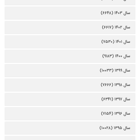
سال ۱۴۰۳ (۶۶۴۸)
سال ۱۴۰۲ (۶۶۱۷)
سال ۱۴۰۱ (۷۵۳۰)
سال ۱۴۰۰ (۹۱۸۳)
سال ۱۳۹۹ (۱۰۰۳۳)
سال ۱۳۹۸ (۷۶۶۶)
سال ۱۳۹۷ (۶۳۴۱)
سال ۱۳۹۶ (۷۱۵۴)
سال ۱۳۹۵ (۱۰۰۲۸)