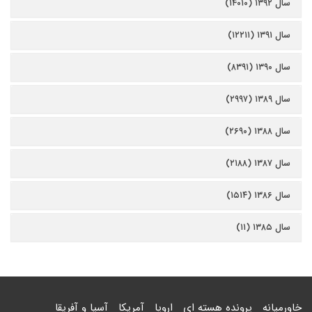
سال ۱۳۹۲ (۱۴۰۱۰)
سال ۱۳۹۱ (۱۲۲۱۱)
سال ۱۳۹۰ (۸۳۹۱)
سال ۱۳۸۹ (۲۹۹۷)
سال ۱۳۸۸ (۲۶۹۰)
سال ۱۳۸۷ (۲۱۸۸)
سال ۱۳۸۶ (۱۵۱۴)
سال ۱۳۸۵ (۱۱)
خاورمیانه
پرونده هسته ای
اروپا
آمریکا
آسیا و آفریقا