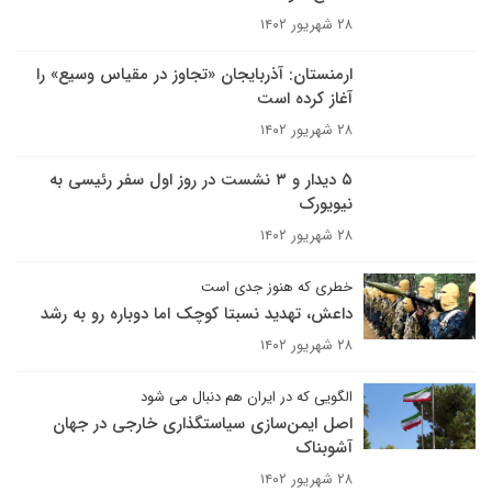
۲۸ شهریور ۱۴۰۲
ارمنستان: آذربایجان «تجاوز در مقیاس وسیع» را
آغاز کرده است
۲۸ شهریور ۱۴۰۲
۵ دیدار و ۳ نشست در روز اول سفر رئیسی به
نیویورک
۲۸ شهریور ۱۴۰۲
خطری که هنوز جدی است
داعش، تهدید نسبتا کوچک اما دوباره رو به رشد
۲۸ شهریور ۱۴۰۲
الگویی که در ایران هم دنبال می شود
اصل ایمن‌سازی سیاستگذاری خارجی در جهان
آشوبناک
۲۸ شهریور ۱۴۰۲