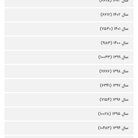
سال ۱۴۰۳ (۶۶۴۸)
سال ۱۴۰۲ (۶۶۱۷)
سال ۱۴۰۱ (۷۵۳۰)
سال ۱۴۰۰ (۹۱۸۳)
سال ۱۳۹۹ (۱۰۰۳۳)
سال ۱۳۹۸ (۷۶۶۶)
سال ۱۳۹۷ (۶۳۴۱)
سال ۱۳۹۶ (۷۱۵۴)
سال ۱۳۹۵ (۱۰۰۲۸)
سال ۱۳۹۴ (۱۰۴۸۳)