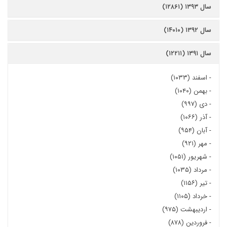
سال ۱۳۹۳ (۱۲۸۶۱)
سال ۱۳۹۲ (۱۴۰۱۰)
سال ۱۳۹۱ (۱۲۲۱۱)
-
اسفند (۱۰۳۳)
-
بهمن (۱۰۴۰)
-
دی (۹۹۷)
-
آذر (۱۰۶۶)
-
آبان (۹۵۴)
-
مهر (۹۲۱)
-
شهریور (۱۰۵۱)
-
مرداد (۱۰۳۵)
-
تیر (۱۱۵۶)
-
خرداد (۱۱۰۵)
-
اردیبهشت (۹۷۵)
-
فروردین (۸۷۸)