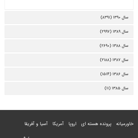
سال ۱۳۹۰ (۸۳۹۱)
سال ۱۳۸۹ (۲۹۹۷)
سال ۱۳۸۸ (۲۶۹۰)
سال ۱۳۸۷ (۲۱۸۸)
سال ۱۳۸۶ (۱۵۱۴)
سال ۱۳۸۵ (۱۱)
خاورمیانه
پرونده هسته ای
اروپا
آمریکا
آسیا و آفریقا