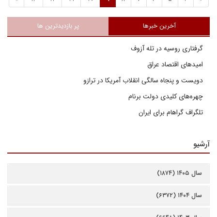
آخرین خبرها
پر بازدیدترین ها
گرفتاری روسیه در تله آزوف
امیدهای اقتصاد عراق
دویست و پنجاه سالگی انقلاب آمریکا در ترازو
چهره‌های کلیدی دولت برنام
تلگراف گراهام برای ایران
آرشیو
سال ۱۴۰۵ (۱۸۷۴)
سال ۱۴۰۴ (۶۳۷۲)