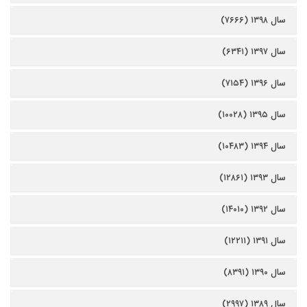
سال ۱۳۹۸ (۷۶۶۶)
سال ۱۳۹۷ (۶۳۴۱)
سال ۱۳۹۶ (۷۱۵۴)
سال ۱۳۹۵ (۱۰۰۲۸)
سال ۱۳۹۴ (۱۰۴۸۳)
سال ۱۳۹۳ (۱۲۸۶۱)
سال ۱۳۹۲ (۱۴۰۱۰)
سال ۱۳۹۱ (۱۲۲۱۱)
سال ۱۳۹۰ (۸۳۹۱)
سال ۱۳۸۹ (۲۹۹۷)