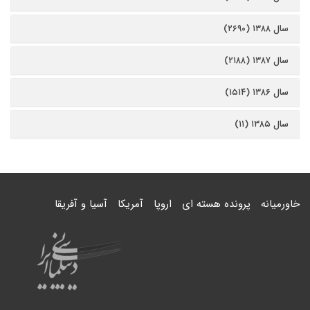
سال ۱۳۸۸ (۲۶۹۰)
سال ۱۳۸۷ (۲۱۸۸)
سال ۱۳۸۶ (۱۵۱۴)
سال ۱۳۸۵ (۱۱)
خاورمیانه
پرونده هسته ای
اروپا
آمریکا
آسیا و آفریقا