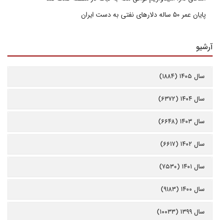
پایان عمر ۵۰ ساله دلارهای نفتی به دست ایران
آرشیو
سال ۱۴۰۵ (۱۸۸۴)
سال ۱۴۰۴ (۶۳۷۲)
سال ۱۴۰۳ (۶۶۴۸)
سال ۱۴۰۲ (۶۶۱۷)
سال ۱۴۰۱ (۷۵۳۰)
سال ۱۴۰۰ (۹۱۸۳)
سال ۱۳۹۹ (۱۰۰۳۳)