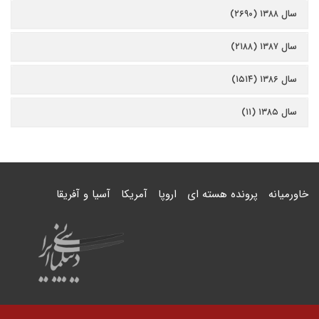
سال ۱۳۸۸ (۲۶۹۰)
سال ۱۳۸۷ (۲۱۸۸)
سال ۱۳۸۶ (۱۵۱۴)
سال ۱۳۸۵ (۱۱)
خاورمیانه
پرونده هسته ای
اروپا
آمریکا
آسیا و آفریقا