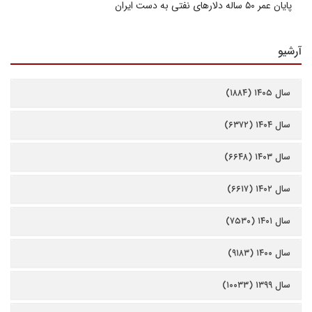
پایان عمر ۵۰ ساله دلارهای نفتی به دست ایران
آرشیو
سال ۱۴۰۵ (۱۸۸۴)
سال ۱۴۰۴ (۶۳۷۲)
سال ۱۴۰۳ (۶۶۴۸)
سال ۱۴۰۲ (۶۶۱۷)
سال ۱۴۰۱ (۷۵۳۰)
سال ۱۴۰۰ (۹۱۸۳)
سال ۱۳۹۹ (۱۰۰۳۳)