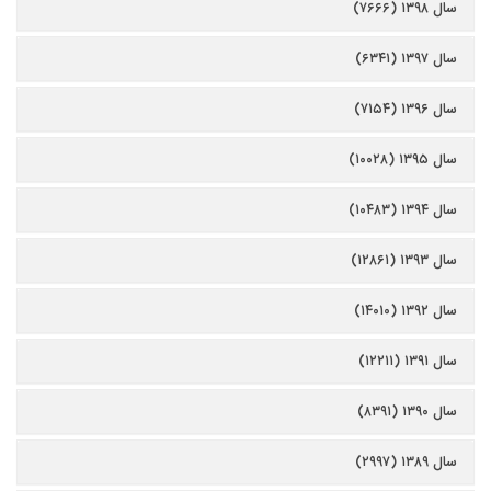
سال ۱۳۹۸ (۷۶۶۶)
سال ۱۳۹۷ (۶۳۴۱)
سال ۱۳۹۶ (۷۱۵۴)
سال ۱۳۹۵ (۱۰۰۲۸)
سال ۱۳۹۴ (۱۰۴۸۳)
سال ۱۳۹۳ (۱۲۸۶۱)
سال ۱۳۹۲ (۱۴۰۱۰)
سال ۱۳۹۱ (۱۲۲۱۱)
سال ۱۳۹۰ (۸۳۹۱)
سال ۱۳۸۹ (۲۹۹۷)