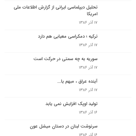
تحليل ديپلماسى ايرانى از گزارش اطلاعات ملی
امریکا
۱۷ آذر ۱۳۸۶
ترکیه ؛ دمکراسی معیابی هم دارد
۱۷ آذر ۱۳۸۶
سوریه به چه سمتی در حرکت است
۱۷ آذر ۱۳۸۶
آینده عراق ، مبهم یا...
۱۷ آذر ۱۳۸۶
توليد اوپک افزايش نمى يابد
۱۶ آذر ۱۳۸۶
سرنوشت لبنان در دستان ميشل عون
۱۶ آذر ۱۳۸۶