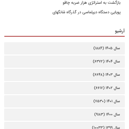
بازگشت به استراتژی هزار ضربه چاقو
پویایی دستگاه دیپلماسی در گذرگاه شانگهای
آرشیو
سال ۱۴۰۵ (۱۸۸۴)
سال ۱۴۰۴ (۶۳۷۲)
سال ۱۴۰۳ (۶۶۴۸)
سال ۱۴۰۲ (۶۶۱۷)
سال ۱۴۰۱ (۷۵۳۰)
سال ۱۴۰۰ (۹۱۸۳)
سال ۱۳۹۹ (۱۰۰۳۳)