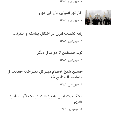
۱۷ فروردین ۱۳۸۹
آغاز تور آسيايى بان کى مون
۱۷ فروردین ۱۳۸۹
رتبه نخست ایران در اختلال پیامک و اینترنت
۱۶ فروردین ۱۳۸۹
تولد فلسطین تا دو سال دیگر
۱۶ فروردین ۱۳۸۹
حسین شیخ الاسلام دبیر کل دبیر خانه حمایت از
انتفاضه فلسطین شد
۱۶ فروردین ۱۳۸۹
محکومیت ایران به پرداخت غرامت 1/3 میلیارد
دلاری
۱۵ فروردین ۱۳۸۹