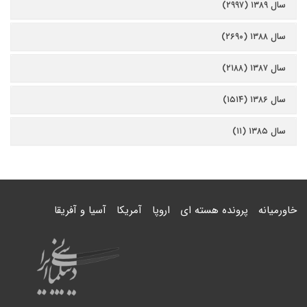
سال ۱۳۸۹ (۲۹۹۷)
سال ۱۳۸۸ (۲۶۹۰)
سال ۱۳۸۷ (۲۱۸۸)
سال ۱۳۸۶ (۱۵۱۴)
سال ۱۳۸۵ (۱۱)
خاورمیانه
پرونده هسته ای
اروپا
آمریکا
آسیا و آفریقا