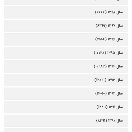
سال ۱۳۹۸ (۷۶۶۶)
سال ۱۳۹۷ (۶۳۴۱)
سال ۱۳۹۶ (۷۱۵۴)
سال ۱۳۹۵ (۱۰۰۲۸)
سال ۱۳۹۴ (۱۰۴۸۳)
سال ۱۳۹۳ (۱۲۸۶۱)
سال ۱۳۹۲ (۱۴۰۱۰)
سال ۱۳۹۱ (۱۲۲۱۱)
سال ۱۳۹۰ (۸۳۹۱)