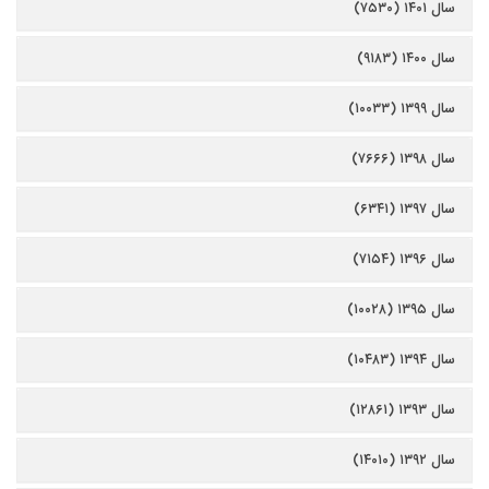
سال ۱۴۰۱ (۷۵۳۰)
سال ۱۴۰۰ (۹۱۸۳)
سال ۱۳۹۹ (۱۰۰۳۳)
سال ۱۳۹۸ (۷۶۶۶)
سال ۱۳۹۷ (۶۳۴۱)
سال ۱۳۹۶ (۷۱۵۴)
سال ۱۳۹۵ (۱۰۰۲۸)
سال ۱۳۹۴ (۱۰۴۸۳)
سال ۱۳۹۳ (۱۲۸۶۱)
سال ۱۳۹۲ (۱۴۰۱۰)