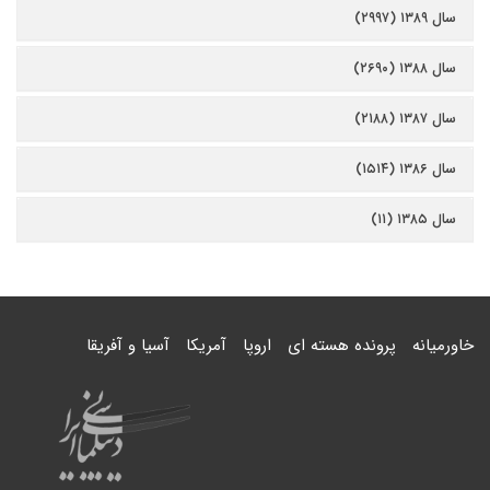
سال ۱۳۸۹ (۲۹۹۷)
سال ۱۳۸۸ (۲۶۹۰)
سال ۱۳۸۷ (۲۱۸۸)
سال ۱۳۸۶ (۱۵۱۴)
سال ۱۳۸۵ (۱۱)
خاورمیانه
پرونده هسته ای
اروپا
آمریکا
آسیا و آفریقا