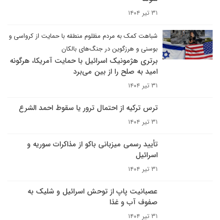
۳۱ تیر ۱۴۰۴
شباهت کمک به مردم مظلوم منطقه با حمایت از کرواسی و
بوسنی و هرزگوین در جنگ‌های بالکان
برتری هژمونیک اسرائیل با حمایت آمریکا، هرگونه
امید به صلح را از بین می‌برد
۳۱ تیر ۱۴۰۴
ترس ترکیه از احتمال ترور یا سقوط احمد الشرع
۳۱ تیر ۱۴۰۴
تأیید رسمی میزبانی باکو از مذاکرات سوریه و
اسرائیل
۳۱ تیر ۱۴۰۴
عصبانیت پاپ از توحش اسرائیل و شلیک به
صفوف آب و غذا
۳۱ تیر ۱۴۰۴