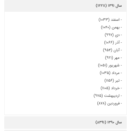
سال ۱۳۹۱ (۱۲۲۱۱)
-
اسفند (۱۰۳۳)
-
بهمن (۱۰۴۰)
-
دی (۹۹۷)
-
آذر (۱۰۶۶)
-
آبان (۹۵۴)
-
مهر (۹۲۱)
-
شهریور (۱۰۵۱)
-
مرداد (۱۰۳۵)
-
تیر (۱۱۵۶)
-
خرداد (۱۱۰۵)
-
اردیبهشت (۹۷۵)
-
فروردین (۸۷۸)
سال ۱۳۹۰ (۸۳۹۱)