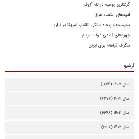
گرفتاری روسیه در تله آزوف
امیدهای اقتصاد عراق
دویست و پنجاه سالگی انقلاب آمریکا در ترازو
چهره‌های کلیدی دولت برنام
تلگراف گراهام برای ایران
آرشیو
سال ۱۴۰۵ (۱۸۷۴)
سال ۱۴۰۴ (۶۳۷۲)
سال ۱۴۰۳ (۶۶۴۸)
سال ۱۴۰۲ (۶۶۱۷)