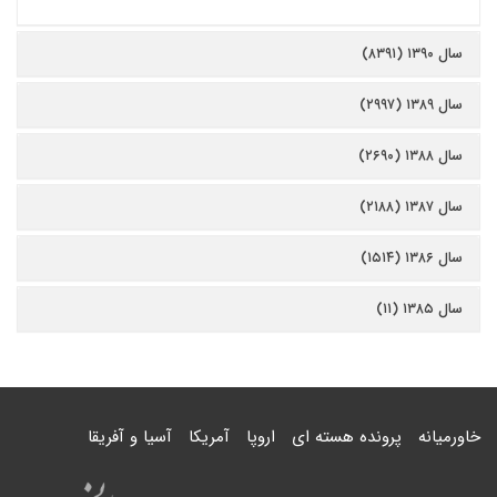
سال ۱۳۹۰ (۸۳۹۱)
سال ۱۳۸۹ (۲۹۹۷)
سال ۱۳۸۸ (۲۶۹۰)
سال ۱۳۸۷ (۲۱۸۸)
سال ۱۳۸۶ (۱۵۱۴)
سال ۱۳۸۵ (۱۱)
خاورمیانه
پرونده هسته ای
اروپا
آمریکا
آسیا و آفریقا