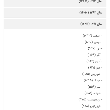
سال ۱۳۹۳ (۱۲۸۶۱)
سال ۱۳۹۲ (۱۴۰۱۰)
سال ۱۳۹۱ (۱۲۲۱۱)
-
اسفند (۱۰۳۳)
-
بهمن (۱۰۴۰)
-
دی (۹۹۷)
-
آذر (۱۰۶۶)
-
آبان (۹۵۴)
-
مهر (۹۲۱)
-
شهریور (۱۰۵۱)
-
مرداد (۱۰۳۵)
-
تیر (۱۱۵۶)
-
خرداد (۱۱۰۵)
-
اردیبهشت (۹۷۵)
-
فروردین (۸۷۸)