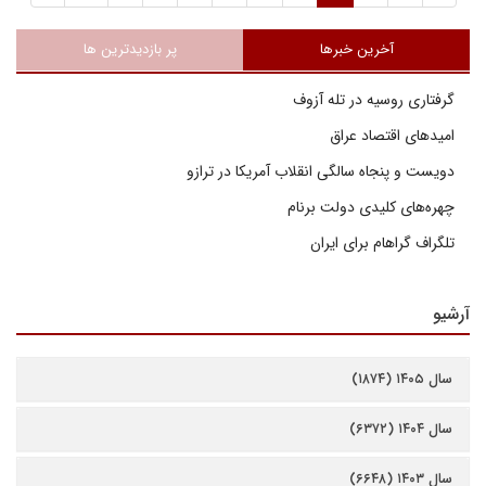
آخرین خبرها
پر بازدیدترین ها
گرفتاری روسیه در تله آزوف
امیدهای اقتصاد عراق
دویست و پنجاه سالگی انقلاب آمریکا در ترازو
چهره‌های کلیدی دولت برنام
تلگراف گراهام برای ایران
آرشیو
سال ۱۴۰۵ (۱۸۷۴)
سال ۱۴۰۴ (۶۳۷۲)
سال ۱۴۰۳ (۶۶۴۸)