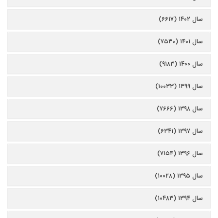
سال ۱۴۰۲ (۶۶۱۷)
سال ۱۴۰۱ (۷۵۳۰)
سال ۱۴۰۰ (۹۱۸۳)
سال ۱۳۹۹ (۱۰۰۳۳)
سال ۱۳۹۸ (۷۶۶۶)
سال ۱۳۹۷ (۶۳۴۱)
سال ۱۳۹۶ (۷۱۵۴)
سال ۱۳۹۵ (۱۰۰۲۸)
سال ۱۳۹۴ (۱۰۴۸۳)