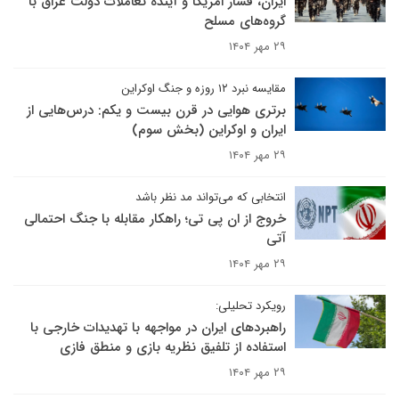
ایران، فشار امریکا و آینده تعاملات دولت عراق با
گروه‌های مسلح
۲۹ مهر ۱۴۰۴
مقایسه نبرد ۱۲ روزه و جنگ اوکراین
برتری هوایی در قرن بیست و یکم: درس‌هایی از
ایران و اوکراین (بخش سوم)
۲۹ مهر ۱۴۰۴
انتخابی که می‌تواند مد نظر باشد
خروج از ان پی تی؛ راهکار مقابله با جنگ احتمالی
آتی
۲۹ مهر ۱۴۰۴
رویکرد تحلیلی:
راهبردهای ایران در مواجهه با تهدیدات خارجی با
استفاده از تلفیق نظریه بازی و منطق فازی
۲۹ مهر ۱۴۰۴