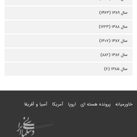
سال ۱۳۸۹ (۱۴۶۳)
سال ۱۳۸۸ (۱۷۲۳)
سال ۱۳۸۷ (۱۳۰۷)
سال ۱۳۸۶ (۸۸۲)
سال ۱۳۸۵ (۶)
خاورمیانه
پرونده هسته ای
اروپا
آمریکا
آسیا و آفریقا