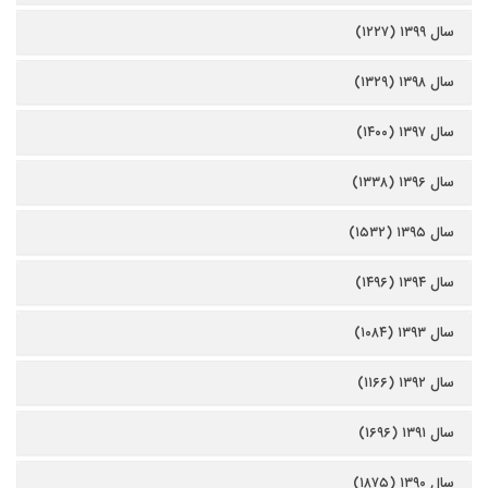
سال ۱۳۹۹ (۱۲۲۷)
سال ۱۳۹۸ (۱۳۲۹)
سال ۱۳۹۷ (۱۴۰۰)
سال ۱۳۹۶ (۱۳۳۸)
سال ۱۳۹۵ (۱۵۳۲)
سال ۱۳۹۴ (۱۴۹۶)
سال ۱۳۹۳ (۱۰۸۴)
سال ۱۳۹۲ (۱۱۶۶)
سال ۱۳۹۱ (۱۶۹۶)
سال ۱۳۹۰ (۱۸۷۵)