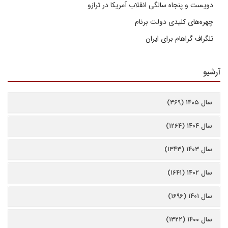
دویست و پنجاه سالگی انقلاب آمریکا در ترازو
چهره‌های کلیدی دولت برنام
تلگراف گراهام برای ایران
آرشیو
سال ۱۴۰۵ (۳۶۹)
سال ۱۴۰۴ (۱۲۶۴)
سال ۱۴۰۳ (۱۳۴۳)
سال ۱۴۰۲ (۱۶۴۱)
سال ۱۴۰۱ (۱۶۹۶)
سال ۱۴۰۰ (۱۳۲۲)