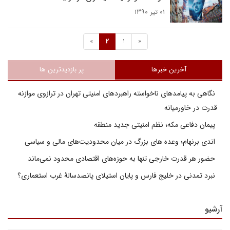
۰۱ تیر ۱۳۹۰
»
2
1
«
آخرین خبرها
پر بازدیدترین ها
نگاهی به پیامدهای ناخواسته راهبردهای امنیتی تهران در ترازوی موازنه
قدرت در خاورمیانه
پیمان دفاعی مکه؛ نظم امنیتی جدید منطقه
اندی برنهام؛ وعده های بزرگ در میان محدودیت‌های مالی و سیاسی
حضور هر قدرت خارجی تنها به حوزه‌های اقتصادی محدود نمی‌ماند
نبرد تمدنی در خلیج فارس و پایان استیلای پانصدسالۀ غرب استعماری؟
آرشیو