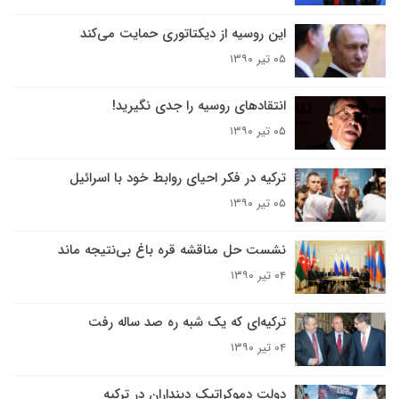
این روسیه از دیکتاتوری حمایت می‌کند
۰۵ تیر ۱۳۹۰
انتقادهای روسیه را جدی نگیرید!
۰۵ تیر ۱۳۹۰
ترکیه در فکر احیای روابط خود با اسرائیل
۰۵ تیر ۱۳۹۰
نشست حل مناقشه قره باغ بی‌نتیجه ماند
۰۴ تیر ۱۳۹۰
ترکیه‌ای که یک شبه ره صد ساله رفت
۰۴ تیر ۱۳۹۰
دولت دموکراتیک دینداران در ترکیه