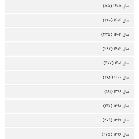
سال ۱۴۰۵ (۵۵)
سال ۱۴۰۴ (۲۶۰)
سال ۱۴۰۳ (۲۳۵)
سال ۱۴۰۲ (۲۸۲)
سال ۱۴۰۱ (۴۷۷)
سال ۱۴۰۰ (۲۸۴)
سال ۱۳۹۹ (۱۸۱)
سال ۱۳۹۸ (۲۱۷)
سال ۱۳۹۷ (۲۷۹)
سال ۱۳۹۶ (۲۷۵)