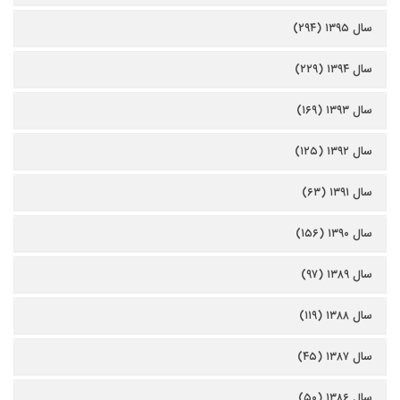
سال ۱۳۹۵ (۲۹۴)
سال ۱۳۹۴ (۲۲۹)
سال ۱۳۹۳ (۱۶۹)
سال ۱۳۹۲ (۱۲۵)
سال ۱۳۹۱ (۶۳)
سال ۱۳۹۰ (۱۵۶)
سال ۱۳۸۹ (۹۷)
سال ۱۳۸۸ (۱۱۹)
سال ۱۳۸۷ (۴۵)
سال ۱۳۸۶ (۵۰)