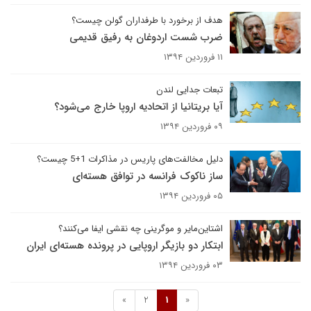
هدف از برخورد با طرفداران گولن چیست؟
ضرب شست اردوغان به رفیق قدیمی
۱۱ فروردین ۱۳۹۴
تبعات جدایی لندن
آیا بریتانیا از اتحادیه اروپا خارج می‌شود؟
۰۹ فروردین ۱۳۹۴
دلیل مخالفت‌های پاریس در مذاکرات 1+5 چیست؟
ساز ناکوک فرانسه در توافق هسته‌ای
۰۵ فروردین ۱۳۹۴
اشتاین‌مایر و موگرینی چه نقشی ایفا می‌کنند؟
ابتکار دو بازیگر اروپایی در پرونده هسته‌ای ایران
۰۳ فروردین ۱۳۹۴
»
2
1
«