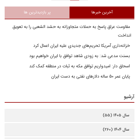
آخرین خبرها
پر بازدیدترین ها
مقاومت عراق پاسخ به حملات متجاوزانه به حشد الشعبی را به تعویق
انداخت
خزانه‌داری آمریکا تحریم‌های جدیدی علیه ایران اعمال کرد
بسنت مدعی شد: به زودی شاهد توافق با ایران خواهیم بود
اسحاق دار: امیدواریم توافق مکه به ثبات در منطقه کمک کند
پایان عمر ۵۰ ساله دلارهای نفتی به دست ایران
آرشیو
سال ۱۴۰۵ (۵۵)
سال ۱۴۰۴ (۲۶۰)