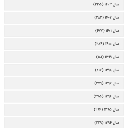
سال ۱۴۰۳ (۲۳۵)
سال ۱۴۰۲ (۲۸۲)
سال ۱۴۰۱ (۴۷۷)
سال ۱۴۰۰ (۲۸۴)
سال ۱۳۹۹ (۱۸۱)
سال ۱۳۹۸ (۲۱۷)
سال ۱۳۹۷ (۲۷۹)
سال ۱۳۹۶ (۲۷۵)
سال ۱۳۹۵ (۲۹۴)
سال ۱۳۹۴ (۲۲۹)