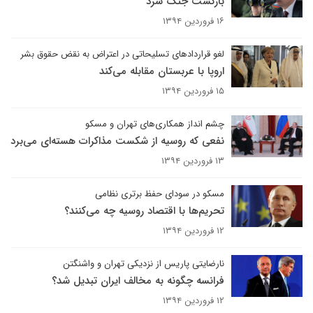
بازگشت جنگ سرد
۱۶ فروردین ۱۳۹۴
لغو قراردادهای تسلیحاتی در اعتراض به نقض حقوق بشر
اروپا با عربستان مقابله می‌کند
۱۵ فروردین ۱۳۹۴
چشم انداز همکاری‌های تهران و مسکو
نفعی که روسیه از شکست مذاکرات هسته‌ای می‌برد
۱۳ فروردین ۱۳۹۴
مسکو در سودای حفظ برتری نظامی
تحریم‌ها با اقتصاد روسیه چه می‌کنند؟
۱۲ فروردین ۱۳۹۴
نارضایتی پاریس از نزدیکی تهران و واشنگتن
فرانسه چگونه به مخالف ایران تبدیل شد؟
۱۲ فروردین ۱۳۹۴