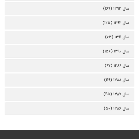
سال ۱۳۹۳ (۱۶۹)
سال ۱۳۹۲ (۱۲۵)
سال ۱۳۹۱ (۶۳)
سال ۱۳۹۰ (۱۵۶)
سال ۱۳۸۹ (۹۷)
سال ۱۳۸۸ (۱۱۹)
سال ۱۳۸۷ (۴۵)
سال ۱۳۸۶ (۵۰)