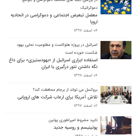
دموکراتیک
معضل تبعیض اجتماعی و دموکراسی در اتحادیه
اروپا
۰۴ اسفند ۱۳۹۷
اسرائیل در پروژه هلوکاست و مظلومیت نمایی یهود
شکست خورده است
استفاده ابزاری اسرائیل از «یهودستیزی» برای داغ
نگه داشتن تنور درگیری با ایران
۰۴ اسفند ۱۳۹۷
بروکسل می تواند از برجام محافظت کند؟
تلاش آمریکا برای ارعاب شرکت های اروپایی
۰۲ اسفند ۱۳۹۷
تایید مشروط امپراطوری پوتین
پوتینیسم و روسیه جدید