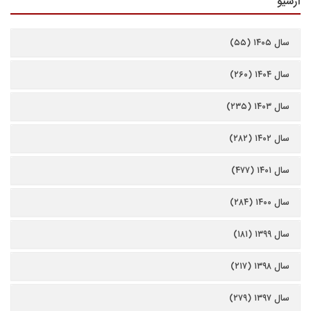
آرشیو
سال ۱۴۰۵ (۵۵)
سال ۱۴۰۴ (۲۶۰)
سال ۱۴۰۳ (۲۳۵)
سال ۱۴۰۲ (۲۸۲)
سال ۱۴۰۱ (۴۷۷)
سال ۱۴۰۰ (۲۸۴)
سال ۱۳۹۹ (۱۸۱)
سال ۱۳۹۸ (۲۱۷)
سال ۱۳۹۷ (۲۷۹)