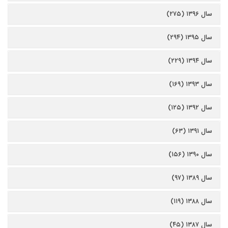
سال ۱۳۹۶ (۲۷۵)
سال ۱۳۹۵ (۲۹۴)
سال ۱۳۹۴ (۲۲۹)
سال ۱۳۹۳ (۱۶۹)
سال ۱۳۹۲ (۱۲۵)
سال ۱۳۹۱ (۶۳)
سال ۱۳۹۰ (۱۵۶)
سال ۱۳۸۹ (۹۷)
سال ۱۳۸۸ (۱۱۹)
سال ۱۳۸۷ (۴۵)