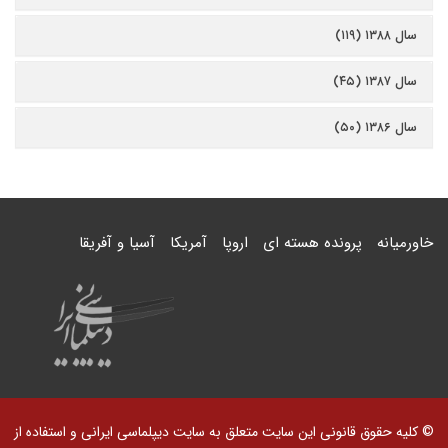
سال ۱۳۸۸ (۱۱۹)
سال ۱۳۸۷ (۴۵)
سال ۱۳۸۶ (۵۰)
خاورمیانه
پرونده هسته ای
اروپا
آمریکا
آسیا و آفریقا
© کلیه حقوق قانونی این سایت متعلق به سایت دیپلماسی ایرانی و استفاده از