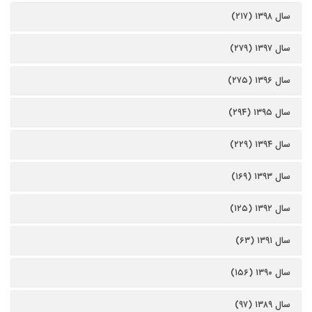
سال ۱۳۹۸ (۲۱۷)
سال ۱۳۹۷ (۲۷۹)
سال ۱۳۹۶ (۲۷۵)
سال ۱۳۹۵ (۲۹۴)
سال ۱۳۹۴ (۲۲۹)
سال ۱۳۹۳ (۱۶۹)
سال ۱۳۹۲ (۱۲۵)
سال ۱۳۹۱ (۶۳)
سال ۱۳۹۰ (۱۵۶)
سال ۱۳۸۹ (۹۷)