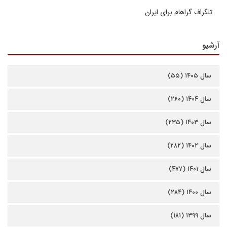
تلگراف گراهام برای ایران
آرشیو
سال ۱۴۰۵ (۵۵)
سال ۱۴۰۴ (۲۶۰)
سال ۱۴۰۳ (۲۳۵)
سال ۱۴۰۲ (۲۸۲)
سال ۱۴۰۱ (۴۷۷)
سال ۱۴۰۰ (۲۸۴)
سال ۱۳۹۹ (۱۸۱)