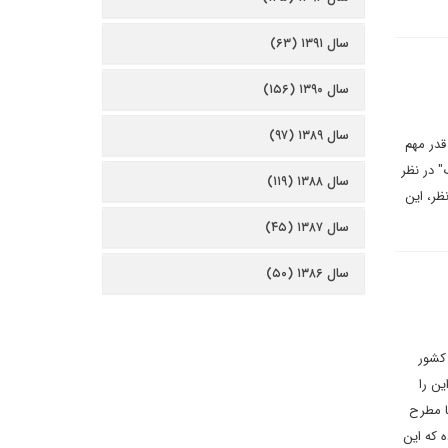
سال ۱۳۹۱ (۶۳)
سال ۱۳۹۰ (۱۵۶)
سال ۱۳۸۹ (۹۷)
قدر مهم
" در نظر
سال ۱۳۸۸ (۱۱۹)
ظر، این
سال ۱۳۸۷ (۴۵)
سال ۱۳۸۶ (۵۰)
 کشور
ن را
ا مطرح
ه که این