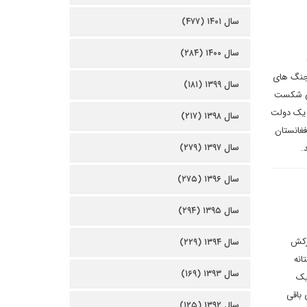
سال ۱۴۰۱ (۴۷۷)
سال ۱۴۰۰ (۲۸۴)
بیسمارک پروس در جنگ های
سال ۱۳۹۹ (۱۸۱)
ختی شکست
له ۲۰۱۱ آمریکا در لیبی هم، به یک دولت
سال ۱۳۹۸ (۲۱۷)
فغانستان
سال ۱۳۹۷ (۲۷۹)
د.
سال ۱۳۹۶ (۲۷۵)
سال ۱۳۹۵ (۲۹۴)
سرکش
سال ۱۳۹۴ (۲۲۹)
انه
سال ۱۳۹۳ (۱۶۹)
یک
 باقی
سال ۱۳۹۲ (۱۲۵)