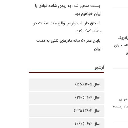
بسنت مدعی شد: به زودی شاهد توافق با
ایران خواهیم بود
اسحاق دار: امیدواریم توافق مکه به ثبات در
منطقه کمک کند
راتژیک
پایان عمر ۵۰ ساله دلارهای نفتی به دست
قاط جهان
ایران
ی
آرشیو
سال ۱۴۰۵ (۵۵)
سال ۱۴۰۴ (۲۶۰)
در این
ماه رسیده
سال ۱۴۰۳ (۲۳۵)
سال ۱۴۰۲ (۲۸۲)