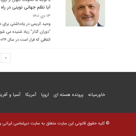
آیا نظم جهانی نوینی در راه
۱۳ دی ۱۴۰۱
وحید کریمی در یادداشتی برای د
اتفاقی که قرار است در سال ۲۰۲۴ بیفتد، ادامه نظم جهانی فعلی را تا سال ۲۰۳۴ تضمین کند. (۱)
«
خاورمیانه
پرونده هسته ای
اروپا
آمریکا
آسیا و آفریق
© کلیه حقوق قانونی این سایت متعلق به سایت دیپلماسی ایرانی و اس