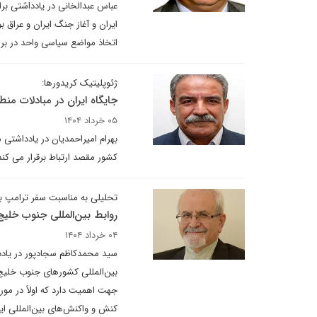
ایران و آغاز جنگ ایران و عراق 
اتخاذ مواضع سیاسی واحد در برا
ژئوپلیتیک کریدورها:
جایگاه ایران در مبادلات منط
۰۵ خرداد ۱۴۰۴
بهرام امیراحمدیان در یادداشتی 
کشور مقصد ارتباط برقرار می کند
تحلیلی به مناسبت سفر ترامپ ب
روابط بین‌المللی جنوب خلیج
۰۴ خرداد ۱۴۰۴
سید محمدکاظم سجادپور در یادد
بین‌المللی کشورهای جنوب خلیج
جهت اهمیت دارد که اولاً در مور
کنش و واکنش‌های بین‌المللی ای