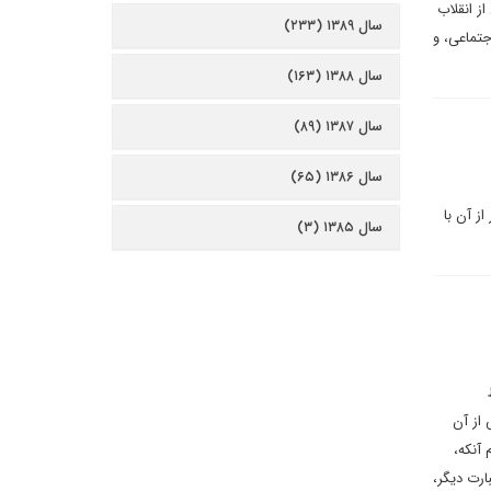
وپلیتیکی پس از انقلاب
سال ۱۳۸۹ (۲۳۳)
جتماعی، و
سال ۱۳۸۸ (۱۶۳)
سال ۱۳۸۷ (۸۹)
سال ۱۳۸۶ (۶۵)
ز آن با
سال ۱۳۸۵ (۳)
از آن
 آنکه،
ارت دیگر،