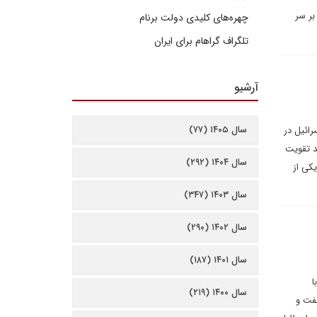
بر سر
چهره‌های کلیدی دولت برنام
تلگراف گراهام برای ایران
آرشیو
سال ۱۴۰۵ (۷۷)
رائیل در
د تقویت
سال ۱۴۰۴ (۲۹۲)
کی از
سال ۱۴۰۳ (۳۴۷)
سال ۱۴۰۲ (۲۹۰)
سال ۱۴۰۱ (۱۸۷)
ا
سال ۱۴۰۰ (۲۱۹)
نفت و