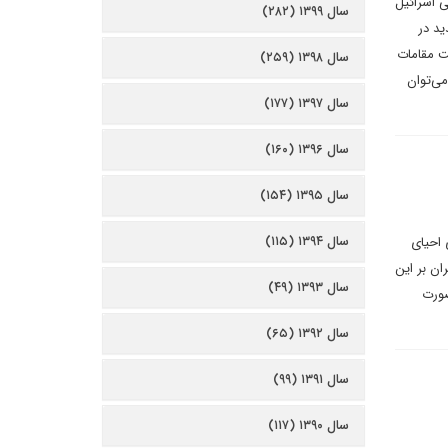
ی اسرائیل
سال ۱۳۹۹ (۲۸۲)
ید در
ت مقامات
سال ۱۳۹۸ (۲۵۹)
می‌توان
سال ۱۳۹۷ (۱۷۷)
سال ۱۳۹۶ (۱۶۰)
سال ۱۳۹۵ (۱۵۴)
سال ۱۳۹۴ (۱۱۵)
 احیای
ان بر این
سال ۱۳۹۳ (۴۹)
صورت
سال ۱۳۹۲ (۶۵)
سال ۱۳۹۱ (۹۹)
سال ۱۳۹۰ (۱۱۷)