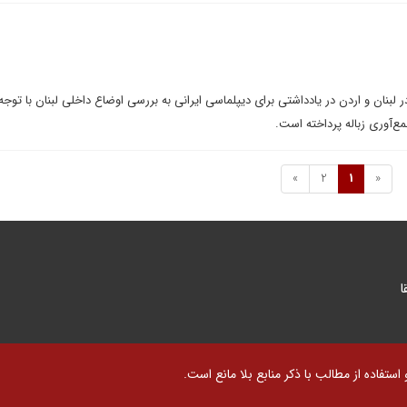
 لبنان و اردن در یادداشتی برای دیپلماسی ایرانی به بررسی اوضاع داخلی لبنان با توجه 
ع‌آوری زباله پرداخته است.
»
2
1
«
ا
تفاده از مطالب با ذکر منابع بلا مانع است.