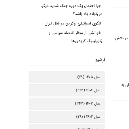
چرا احتمال یک دوره جنگ شدید دیگر،
می‌تواند بالا باشد؟
الگوی اسرائیلی اوکراین در قبال ایران
خوانشی از منظر اقتصاد سیاسی و
 در تلاش
ژئوپلیتیک کریدورها
آرشیو
سال ۱۴۰۵ (۷۹)
ن به
سال ۱۴۰۴ (۲۹۲)
سال ۱۴۰۳ (۳۴۷)
سال ۱۴۰۲ (۲۹۰)