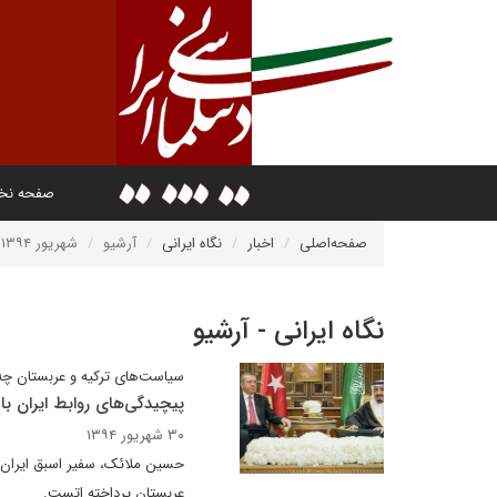
صفحه ن
صفحه‌اصلی
اخبار
نگاه ایرانی
آرشیو
شهریور ۱۳۹۴
نگاه ایرانی - آرشیو
سیاست‌های ترکیه و عربستان چه ت
پیچیدگی‌های روابط ایران با 
۳۰ شهریور ۱۳۹۴
حسین ملائک، سفیر اسبق ایران در
عربستان پرداخته اتست.