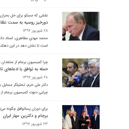
نقشی که مسکو برای حل بحران س
دورخیز روسیه به سمت نظام
۲۸ شهریور ۱۳۹۴
محمد مهدی مظاهری، استاد دانشگ
است تا نشان دهد در این دهکده 
چرا کمیسیون برجام از منتقدان 
حمله به توافق با ادعاهای تا
۲۸ شهریور ۱۳۹۴
دکتر علی خرم، تحلیلگر مسایل بین
چرایی دعوت کمیسیون برجام از م
برای دوران پساتوافق چگونه می‌
برجام و دکترین مهار ایران
۲۳ شهریور ۱۳۹۴