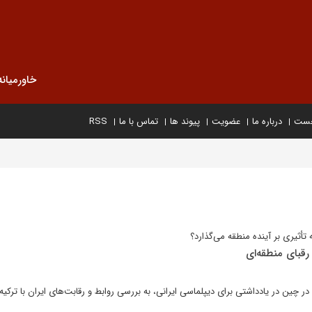
خاورمیانه
خست
درباره ما
عضویت
پیوند ها
تماس با ما
RSS
أثیری بر آینده منطقه می‌گذارد؟
رقبای منطقه‌ای
 چین در یادداشتی برای دیپلماسی ایرانی، به بررسی روابط و رقابت‌های ایران با ترکیه 