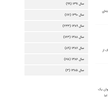
سال ۱۳۹۱ (۹۹)
ه‌ای
سال ۱۳۹۰ (۱۱۷)
سال ۱۳۸۹ (۲۳۳)
سال ۱۳۸۸ (۱۶۳)
سال ۱۳۸۷ (۸۹)
 از
سال ۱۳۸۶ (۶۵)
سال ۱۳۸۵ (۳)
وان یک
ما