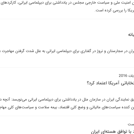
 امنیت ملی و سیاست خارجی مجلس در یادداشتی برای دیپلماسی ایرانی، کارکردهای
ریکا را بررسی کرده است.
انه
یران در مجارستان و نروژ در گفتاری برای دیپلماسی ایرانی به علل شدت گرفتن مهاجرت به
2016
خاباتی آمریکا اعتماد کرد؟
مایندگی ایران در سازمان ملل در یادداشتی برای دیپلماسی ایرانی می‌نویسد: آنچه در
است
 با توافق هسته‌ای ایران