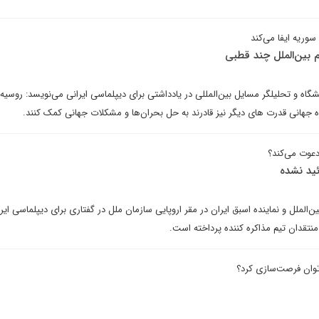
وریه ایفا می‌کند
 بین‌الملل چند قطبی
اه و تحلیلگر مسایل بین‌المللی در یادداشتی برای دیپلماسی ایرانی می‌نویسد: روسیه
جهانی قدرت های دیگر نیز قادرند به حل بحران‌ها و مشکلات جهانی کمک کنند.
دعوت می‌کند؟
ئید نشده
‌الملل و نماینده اسبق ایران در مقر اروپایی سازمان ملل در گفتاری برای دیپلماسی ایرا
نتقدان تیم مذاکره کننده پرداخته است.
توان فرصت‌سازی کرد؟