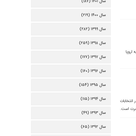
سال ۱۴۰۱ (۱۸۷)
سال ۱۴۰۰ (۲۱۹)
سال ۱۳۹۹ (۲۸۲)
سال ۱۳۹۸ (۲۵۹)
 اروپا
سال ۱۳۹۷ (۱۷۷)
سال ۱۳۹۶ (۱۶۰)
سال ۱۳۹۵ (۱۵۴)
سال ۱۳۹۴ (۱۱۵)
 انتخابات
سال ۱۳۹۳ (۴۹)
سال ۱۳۹۲ (۶۵)