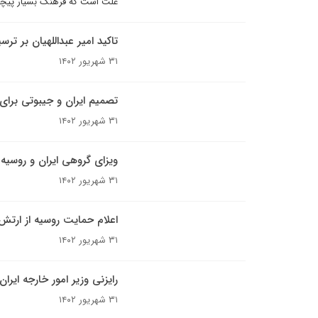
علت است که فرهنگ بسیار پیچید
تاکید امیر عبداللهیان بر ترس
۳۱ شهریور ۱۴۰۲
تصمیم ایران و جیبوتی برای از
۳۱ شهریور ۱۴۰۲
ویزای گروهی ایران و روسیه 
۳۱ شهریور ۱۴۰۲
اعلام حمایت روسیه از ارتش
۳۱ شهریور ۱۴۰۲
رایزنی وزیر امور خارجه ای
۳۱ شهریور ۱۴۰۲