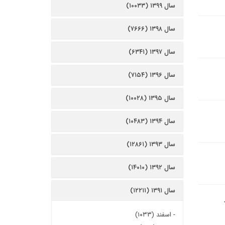
سال ۱۳۹۹ (۱۰۰۳۳)
سال ۱۳۹۸ (۷۶۶۶)
سال ۱۳۹۷ (۶۳۴۱)
سال ۱۳۹۶ (۷۱۵۴)
سال ۱۳۹۵ (۱۰۰۲۸)
سال ۱۳۹۴ (۱۰۴۸۳)
سال ۱۳۹۳ (۱۲۸۶۱)
سال ۱۳۹۲ (۱۴۰۱۰)
سال ۱۳۹۱ (۱۲۲۱۱)
-
اسفند (۱۰۳۳)