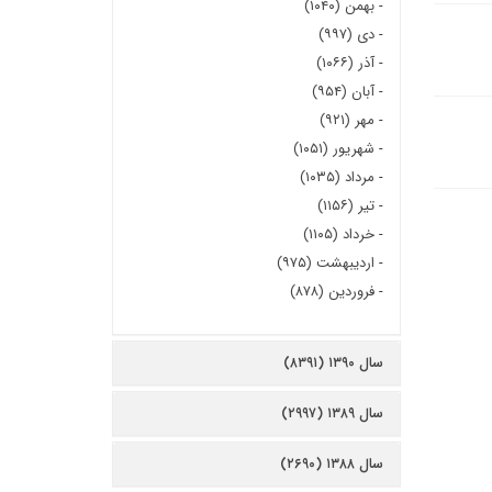
-
بهمن (۱۰۴۰)
-
دی (۹۹۷)
-
آذر (۱۰۶۶)
-
آبان (۹۵۴)
-
مهر (۹۲۱)
-
شهریور (۱۰۵۱)
-
مرداد (۱۰۳۵)
-
تیر (۱۱۵۶)
-
خرداد (۱۱۰۵)
-
اردیبهشت (۹۷۵)
-
فروردین (۸۷۸)
سال ۱۳۹۰ (۸۳۹۱)
سال ۱۳۸۹ (۲۹۹۷)
سال ۱۳۸۸ (۲۶۹۰)