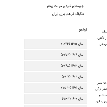
چهره‌های کلیدی دولت برنام
تلگراف گراهام برای ایران
آرشیو
ک به احداث
اه‌آهن،
سال ۱۴۰۵ (۱۸۷۴)
شورهای
سال ۱۴۰۴ (۶۳۷۲)
سال ۱۴۰۳ (۶۶۴۸)
سال ۱۴۰۲ (۶۶۱۷)
ات بشر
سال ۱۴۰۱ (۷۵۳۰)
تر از آن
یست و
سال ۱۴۰۰ (۹۱۸۳)
ی به این