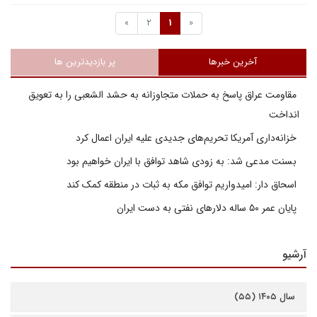
»
2
1
«
آخرین خبرها
پر بازدیدترین ها
مقاومت عراق پاسخ به حملات متجاوزانه به حشد الشعبی را به تعویق
انداخت
خزانه‌داری آمریکا تحریم‌های جدیدی علیه ایران اعمال کرد
بسنت مدعی شد: به زودی شاهد توافق با ایران خواهیم بود
اسحاق دار: امیدواریم توافق مکه به ثبات در منطقه کمک کند
پایان عمر ۵۰ ساله دلارهای نفتی به دست ایران
آرشیو
سال ۱۴۰۵ (۵۵)