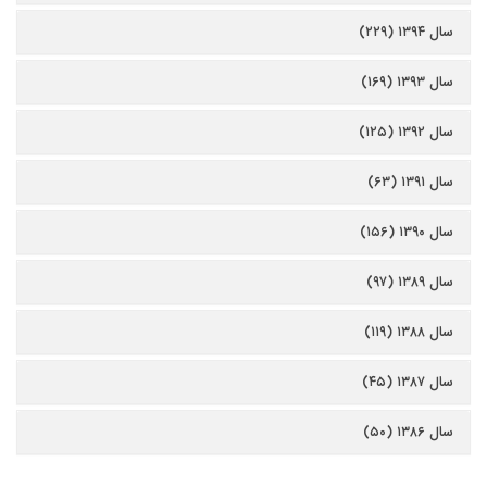
سال ۱۳۹۴ (۲۲۹)
سال ۱۳۹۳ (۱۶۹)
سال ۱۳۹۲ (۱۲۵)
سال ۱۳۹۱ (۶۳)
سال ۱۳۹۰ (۱۵۶)
سال ۱۳۸۹ (۹۷)
سال ۱۳۸۸ (۱۱۹)
سال ۱۳۸۷ (۴۵)
سال ۱۳۸۶ (۵۰)