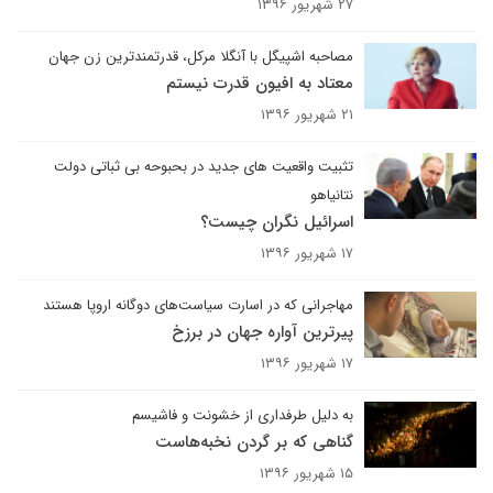
۲۷ شهریور ۱۳۹۶
مصاحبه اشپیگل با آنگلا مرکل، قدرتمندترین زن جهان
معتاد به افیون قدرت نیستم
۲۱ شهریور ۱۳۹۶
تثبیت واقعیت های جدید در بحبوحه بی ثباتی دولت
نتانیاهو
اسرائیل نگران چیست؟
۱۷ شهریور ۱۳۹۶
مهاجرانی که در اسارت سیاست‌های دوگانه اروپا هستند
پیرترین آواره جهان در برزخ
۱۷ شهریور ۱۳۹۶
به دلیل طرفداری از خشونت و فاشیسم
گناهی که بر گردن نخبه‌هاست
۱۵ شهریور ۱۳۹۶