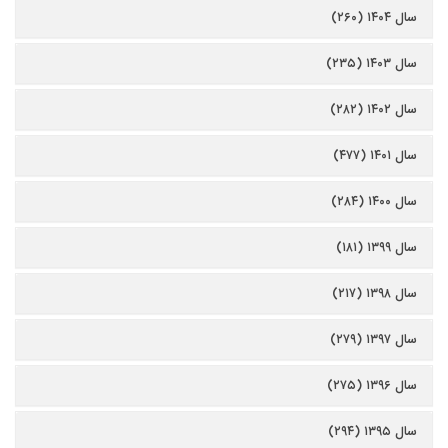
سال ۱۴۰۴ (۲۶۰)
سال ۱۴۰۳ (۲۳۵)
سال ۱۴۰۲ (۲۸۲)
سال ۱۴۰۱ (۴۷۷)
سال ۱۴۰۰ (۲۸۴)
سال ۱۳۹۹ (۱۸۱)
سال ۱۳۹۸ (۲۱۷)
سال ۱۳۹۷ (۲۷۹)
سال ۱۳۹۶ (۲۷۵)
سال ۱۳۹۵ (۲۹۴)