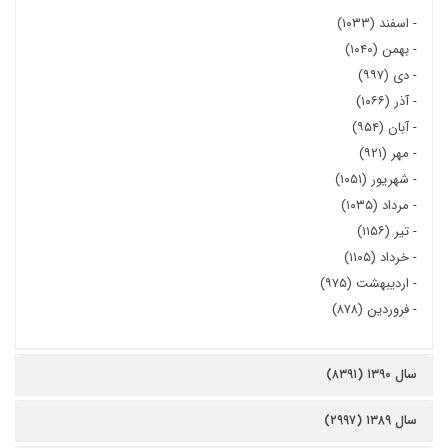
-
اسفند (۱۰۳۳)
-
بهمن (۱۰۴۰)
-
دی (۹۹۷)
-
آذر (۱۰۶۶)
-
آبان (۹۵۴)
-
مهر (۹۲۱)
-
شهریور (۱۰۵۱)
-
مرداد (۱۰۳۵)
-
تیر (۱۱۵۶)
-
خرداد (۱۱۰۵)
-
اردیبهشت (۹۷۵)
-
فروردین (۸۷۸)
سال ۱۳۹۰ (۸۳۹۱)
سال ۱۳۸۹ (۲۹۹۷)