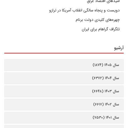
امیدهای اقتصاد عراق
دویست و پنجاه سالگی انقلاب آمریکا در ترازو
چهره‌های کلیدی دولت برنام
تلگراف گراهام برای ایران
آرشیو
سال ۱۴۰۵ (۱۸۷۴)
سال ۱۴۰۴ (۶۳۷۲)
سال ۱۴۰۳ (۶۶۴۸)
سال ۱۴۰۲ (۶۶۱۷)
سال ۱۴۰۱ (۷۵۳۰)