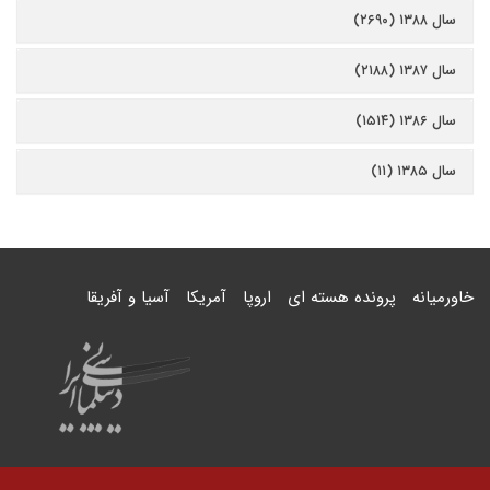
سال ۱۳۸۸ (۲۶۹۰)
سال ۱۳۸۷ (۲۱۸۸)
سال ۱۳۸۶ (۱۵۱۴)
سال ۱۳۸۵ (۱۱)
خاورمیانه
پرونده هسته ای
اروپا
آمریکا
آسیا و آفریقا