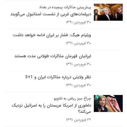
پیش‌بینی مذاکرات پیچیده در بغداد
دیپلمات‌های غربی از نشست استانبول می‌گویند
۳۰ فروردین ۱۳۹۱
ویلیام هیگ: فشار بر ایران ادامه خواهد داشت
۳۰ فروردین ۱۳۹۱
ایرانیان قهرمان مذاکرات طولانی مدت هستند
۳۰ فروردین ۱۳۹۱
نظر ولایتی درباره مذاکرات ایران و 1+5
۳۰ فروردین ۱۳۹۱
چراغ سبز ریاض به تلاویو
دلخوری از امریکا عربستان را به اسرائیل نزدیک
می‌کند؟
۲۹ فروردین ۱۳۹۱