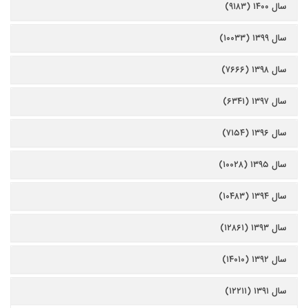
سال ۱۴۰۰ (۹۱۸۳)
سال ۱۳۹۹ (۱۰۰۳۳)
سال ۱۳۹۸ (۷۶۶۶)
سال ۱۳۹۷ (۶۳۴۱)
سال ۱۳۹۶ (۷۱۵۴)
سال ۱۳۹۵ (۱۰۰۲۸)
سال ۱۳۹۴ (۱۰۴۸۳)
سال ۱۳۹۳ (۱۲۸۶۱)
سال ۱۳۹۲ (۱۴۰۱۰)
سال ۱۳۹۱ (۱۲۲۱۱)